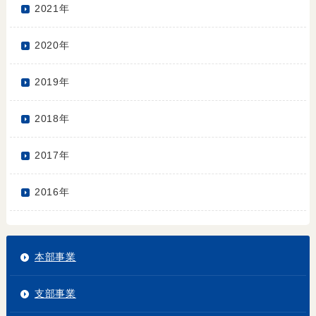
2021年
2020年
2019年
2018年
2017年
2016年
本部事業
支部事業