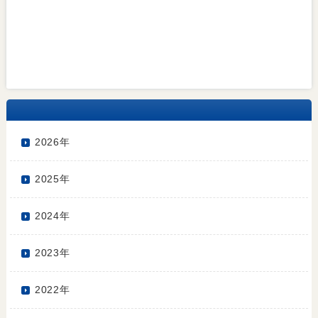
2026年
2025年
2024年
2023年
2022年