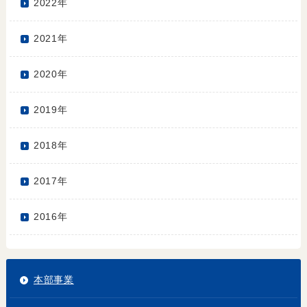
2022年
2021年
2020年
2019年
2018年
2017年
2016年
本部事業