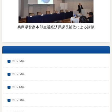
兵庫県警察本部生活経済課課長補佐による講演
2026年
2025年
2024年
2023年