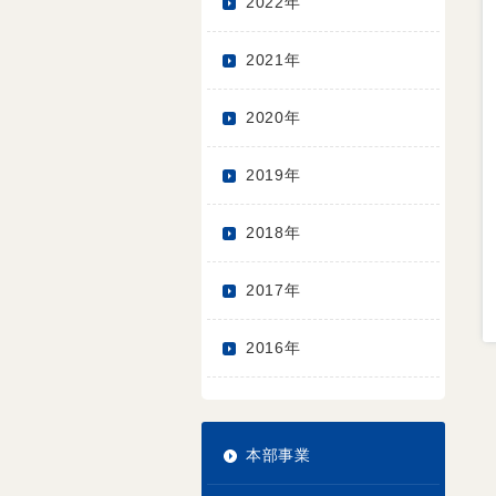
2022年
2021年
2020年
2019年
2018年
2017年
2016年
本部事業