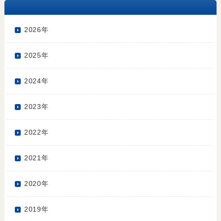
2026年
2025年
2024年
2023年
2022年
2021年
2020年
2019年