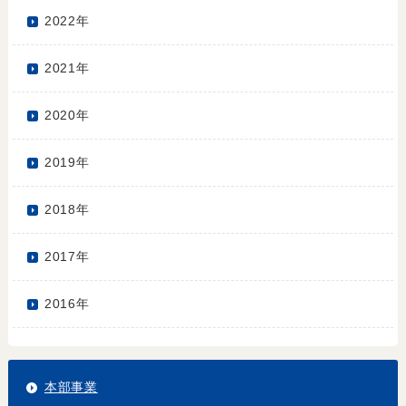
2022年
2021年
2020年
2019年
2018年
2017年
2016年
本部事業