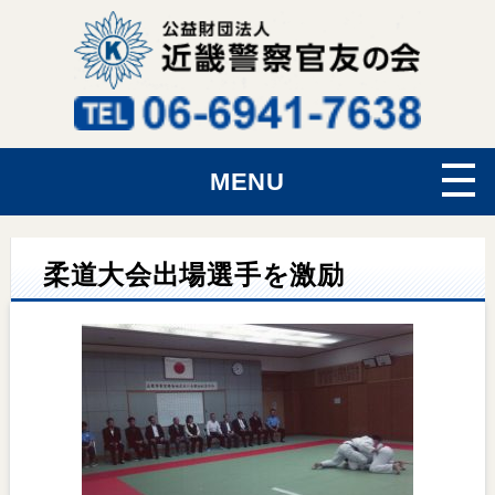
MENU
柔道大会出場選手を激励