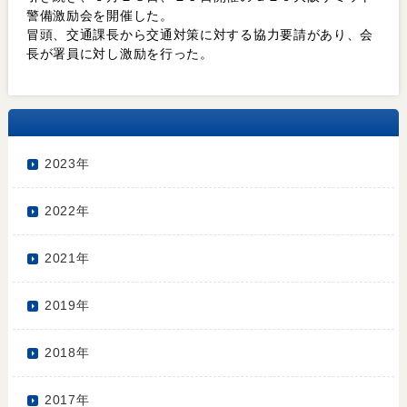
警備激励会を開催した。
冒頭、交通課長から交通対策に対する協力要請があり、会
長が署員に対し激励を行った。
2023年
2022年
2021年
2019年
2018年
2017年