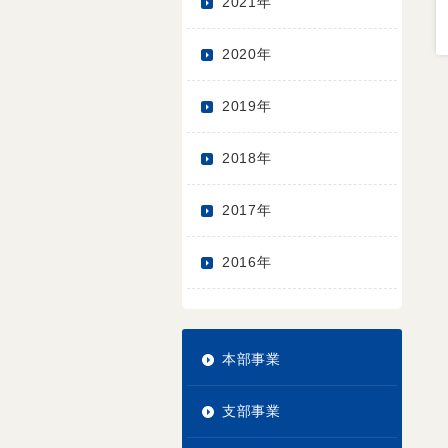
2021年
2020年
2019年
2018年
2017年
2016年
本部事業
支部事業