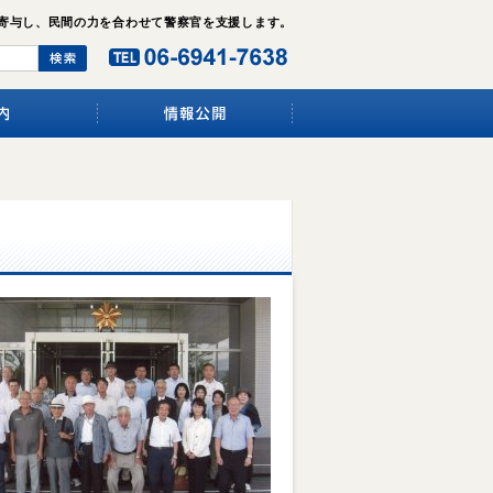
寄与し、民間の力を合わせて警察官を支援します。