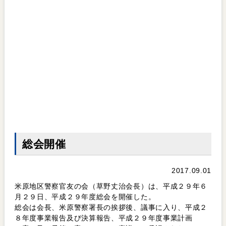
総会開催
2017.09.01
米原地区警察官友の会（草野丈治会長）は、平成２９年６
月２９日、平成２９年度総会を開催した。
総会は会長、米原警察署長の挨拶後、議事に入り、平成２
８年度事業報告及び決算報告、平成２９年度事業計画