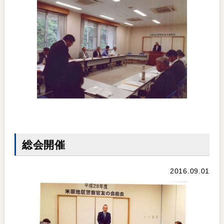
総会開催
2016.09.01