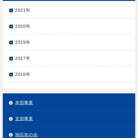
2021年
2020年
2019年
2017年
2016年
本部事業
支部事業
地区友の会