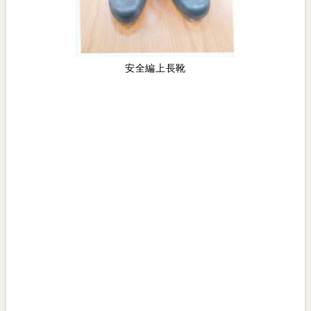
安全編上長靴