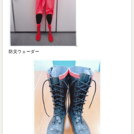
防災ウェーダー