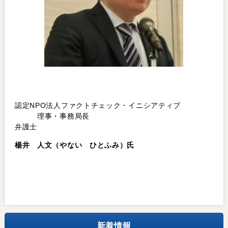
認定NPO法人ファクトチェック・イニシアティブ
理事・事務局長
弁護士
楊井 人文（やない ひとふみ）氏
新着情報