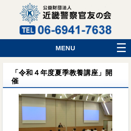
MENU
「令和４年度夏季教養講座」開
催