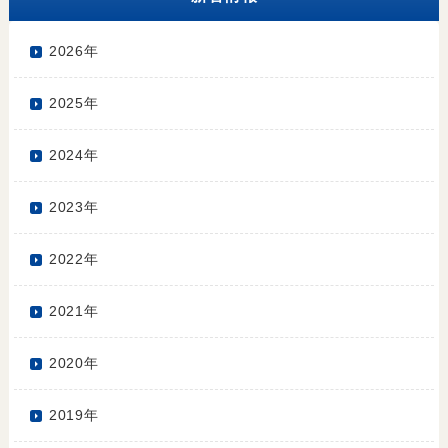
2026年
2025年
2024年
2023年
2022年
2021年
2020年
2019年