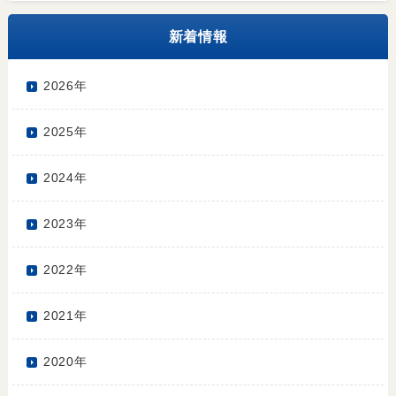
新着情報
2026年
2025年
2024年
2023年
2022年
2021年
2020年