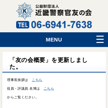
MENU
「友の会概要」を更新しまし
た。
理事長挨拶は
こちら
役員・評議員 名簿は
こちら
からご覧ください。