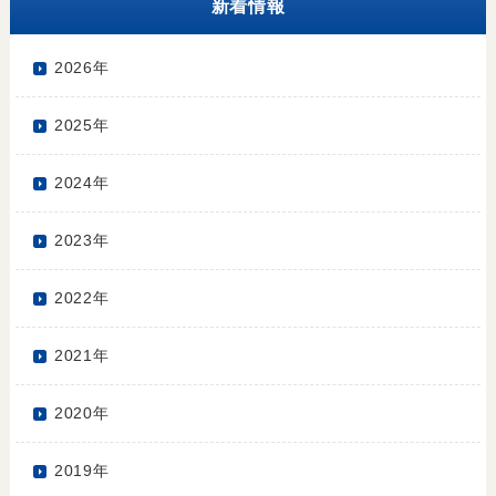
新着情報
2026年
2025年
2024年
2023年
2022年
2021年
2020年
2019年