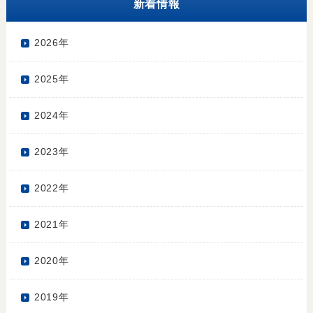
新着情報
2026年
2025年
2024年
2023年
2022年
2021年
2020年
2019年