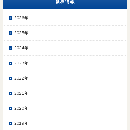
新着情報
2026年
2025年
2024年
2023年
2022年
2021年
2020年
2019年