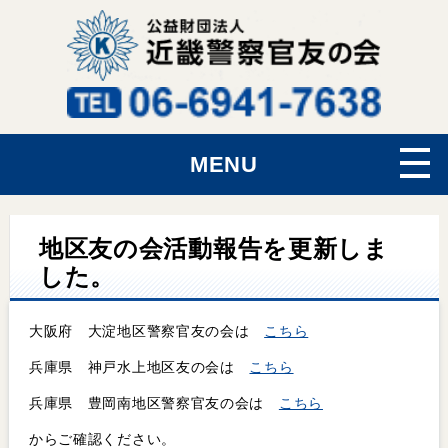
MENU
地区友の会活動報告を更新しま
した。
大阪府 大淀地区警察官友の会は
こちら
兵庫県 神戸水上地区友の会は
こちら
兵庫県 豊岡南地区警察官友の会は
こちら
からご確認ください。