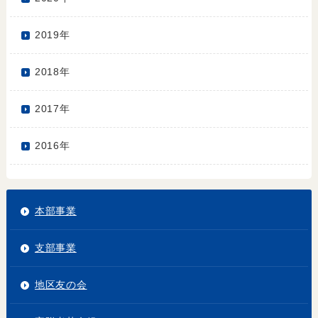
2019年
2018年
2017年
2016年
本部事業
支部事業
地区友の会