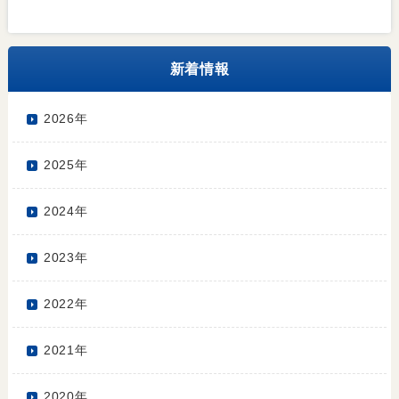
新着情報
2026年
2025年
2024年
2023年
2022年
2021年
2020年