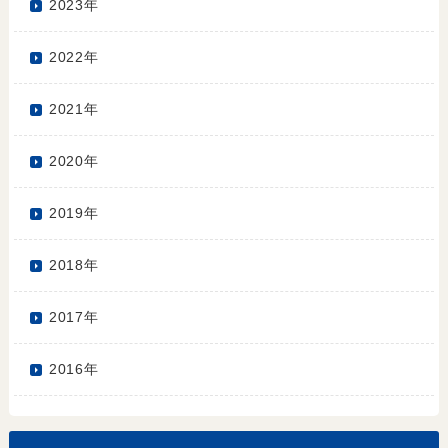
2023年
2022年
2021年
2020年
2019年
2018年
2017年
2016年