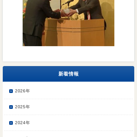
新着情報
2026年
2025年
2024年