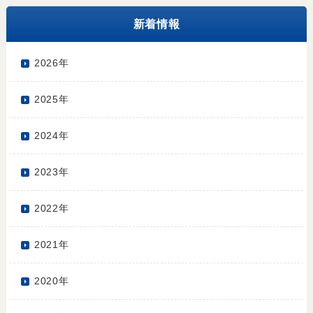
新着情報
2026年
2025年
2024年
2023年
2022年
2021年
2020年