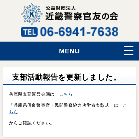
MENU
支部活動報告を更新しました。
兵庫県支部運営会議は
こちら
「兵庫県優良警察官・民間警察協力功労者表彰式」は
こ
ちら
からご確認ください。