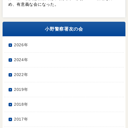
め、有意義な会になった。
小野警察署友の会
2026年
2024年
2022年
2019年
2018年
2017年