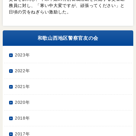
務員に対し、「寒い中大変ですが、頑張ってください」と
日頃の労をねぎらい激励した。
和歌山西地区警察官友の会
2023年
2022年
2021年
2020年
2018年
2017年