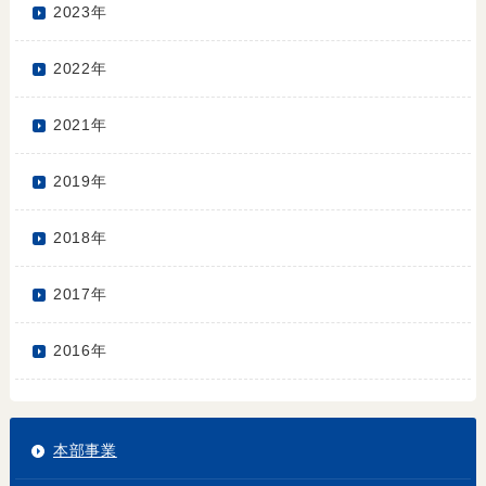
2023年
2022年
2021年
2019年
2018年
2017年
2016年
本部事業