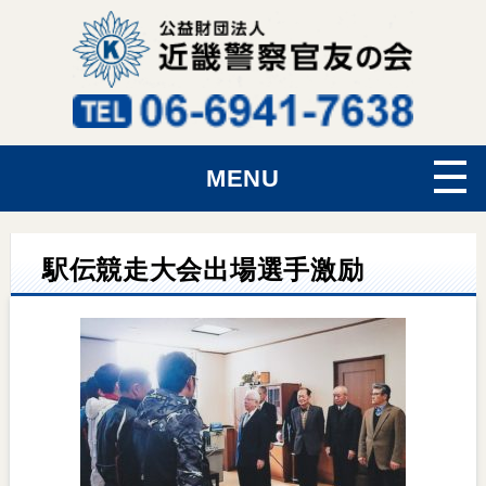
MENU
駅伝競走大会出場選手激励