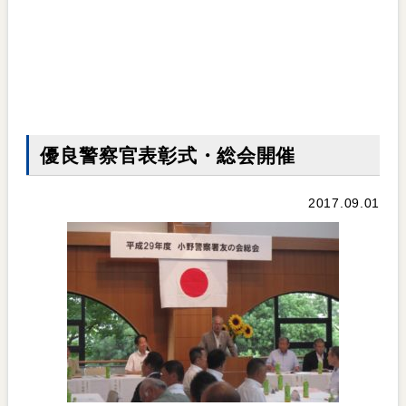
優良警察官表彰式・総会開催
2017.09.01