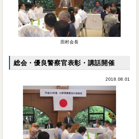
田村会長
総会・優良警察官表彰・講話開催
2018.08.01