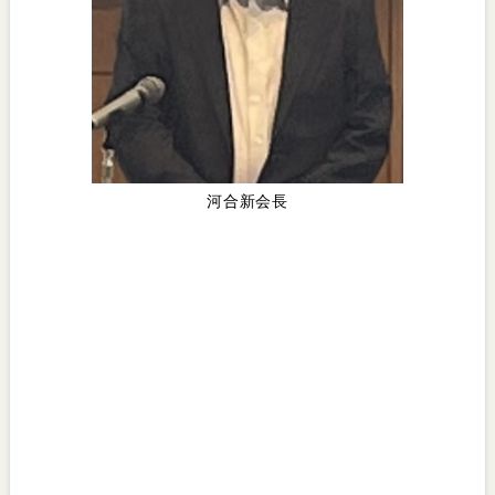
河合新会長