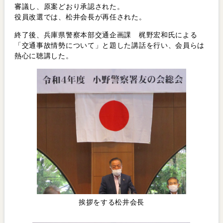
審議し、原案どおり承認された。
役員改選では、松井会長が再任された。
終了後、兵庫県警察本部交通企画課 梶野宏和氏による
「交通事故情勢について」と題した講話を行い、会員らは
熱心に聴講した。
挨拶をする松井会長