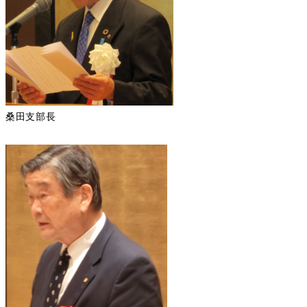
桑田支部長