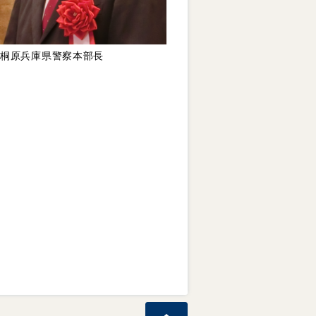
桐原兵庫県警察本部長