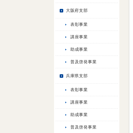
大阪府支部
表彰事業
講座事業
助成事業
普及啓発事業
兵庫県支部
表彰事業
講座事業
助成事業
普及啓発事業