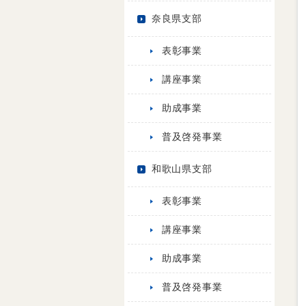
奈良県支部
表彰事業
講座事業
助成事業
普及啓発事業
和歌山県支部
表彰事業
講座事業
助成事業
普及啓発事業