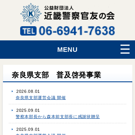
MENU
奈良県支部 普及啓発事業
2026.08.01
奈良県支部運営会議 開催
2025.09.01
警察本部長から森本前支部長に感謝状贈呈
2025.09.01