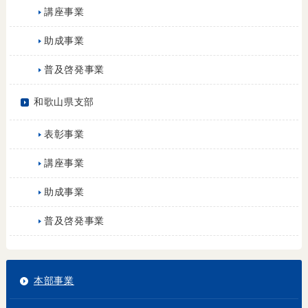
講座事業
助成事業
普及啓発事業
和歌山県支部
表彰事業
講座事業
助成事業
普及啓発事業
本部事業