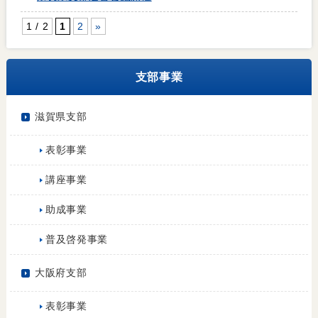
1 / 2
1
2
»
支部事業
滋賀県支部
表彰事業
講座事業
助成事業
普及啓発事業
大阪府支部
表彰事業