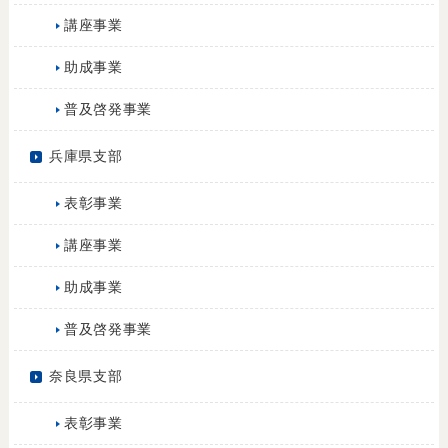
講座事業
助成事業
普及啓発事業
兵庫県支部
表彰事業
講座事業
助成事業
普及啓発事業
奈良県支部
表彰事業