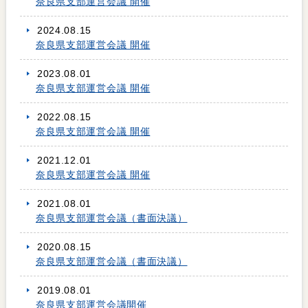
奈良県支部運営会議 開催
2024.08.15
奈良県支部運営会議 開催
2023.08.01
奈良県支部運営会議 開催
2022.08.15
奈良県支部運営会議 開催
2021.12.01
奈良県支部運営会議 開催
2021.08.01
奈良県支部運営会議（書面決議）
2020.08.15
奈良県支部運営会議（書面決議）
2019.08.01
奈良県支部運営会議開催