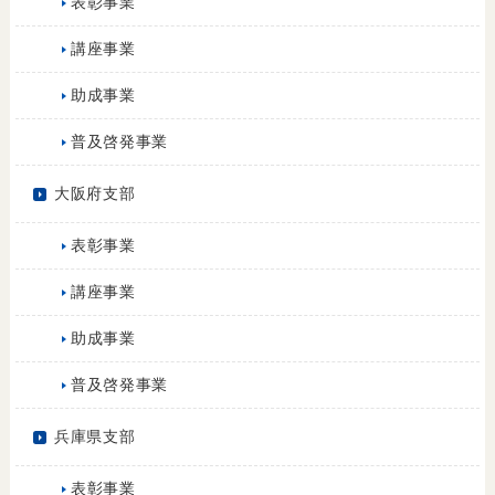
表彰事業
講座事業
助成事業
普及啓発事業
大阪府支部
表彰事業
講座事業
助成事業
普及啓発事業
兵庫県支部
表彰事業