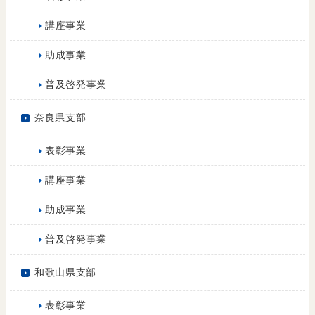
講座事業
助成事業
普及啓発事業
奈良県支部
表彰事業
講座事業
助成事業
普及啓発事業
和歌山県支部
表彰事業