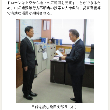
ドローンは上空から地上の広範囲を見渡すことができるた
め、山岳遭難等行方不明者の捜索や人命救助、災害警備等
で有効な活用が期待される。
目録を読む桑田支部長（右）