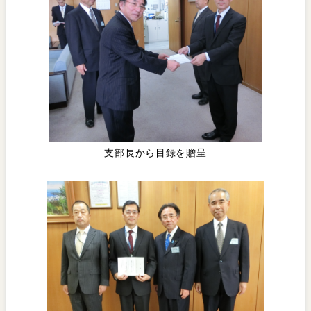
支部長から目録を贈呈