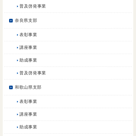
普及啓発事業
奈良県支部
表彰事業
講座事業
助成事業
普及啓発事業
和歌山県支部
表彰事業
講座事業
助成事業