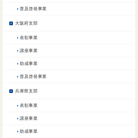
普及啓発事業
大阪府支部
表彰事業
講座事業
助成事業
普及啓発事業
兵庫県支部
表彰事業
講座事業
助成事業