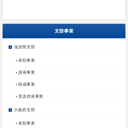
支部事業
滋賀県支部
表彰事業
講座事業
助成事業
普及啓発事業
大阪府支部
表彰事業