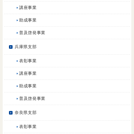
講座事業
助成事業
普及啓発事業
兵庫県支部
表彰事業
講座事業
助成事業
普及啓発事業
奈良県支部
表彰事業