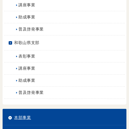
講座事業
助成事業
普及啓発事業
和歌山県支部
表彰事業
講座事業
助成事業
普及啓発事業
本部事業