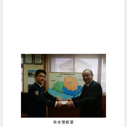
串本警察署