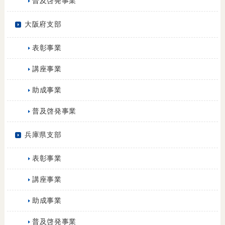
普及啓発事業
大阪府支部
表彰事業
講座事業
助成事業
普及啓発事業
兵庫県支部
表彰事業
講座事業
助成事業
普及啓発事業