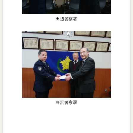
田辺警察署
白浜警察署