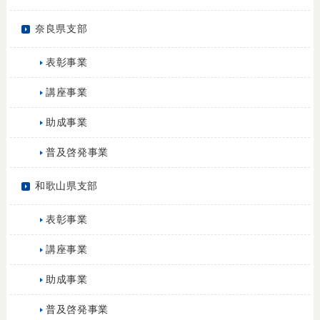
奈良県支部
表彰事業
講座事業
助成事業
普及啓発事業
和歌山県支部
表彰事業
講座事業
助成事業
普及啓発事業