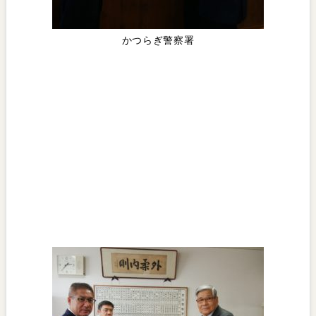
かつらぎ警察署