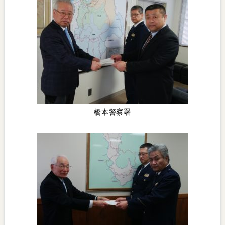
橋本警察署