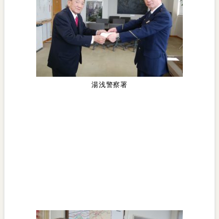
湯浅警察署