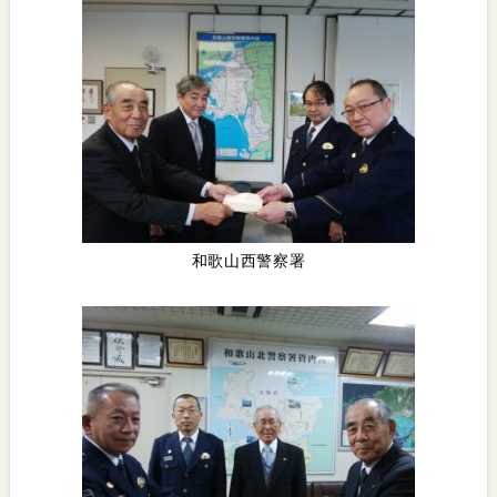
和歌山西警察署