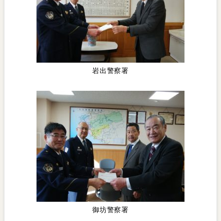
岩出警察署
御坊警察署