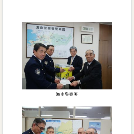
海南警察署