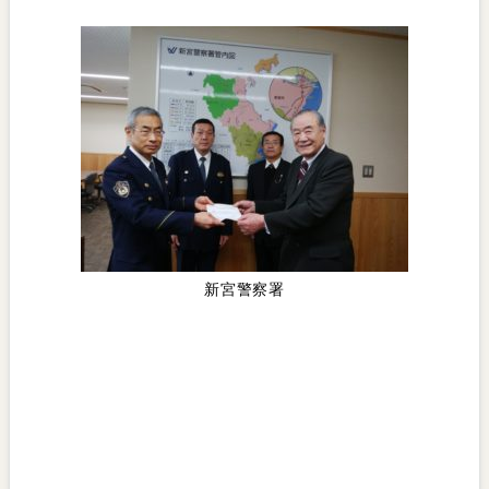
新宮警察署