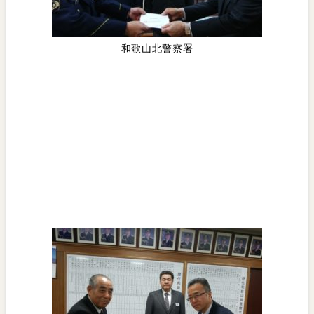
和歌山北警察署