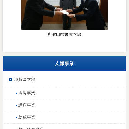
和歌山県警察本部
支部事業
滋賀県支部
表彰事業
講座事業
助成事業