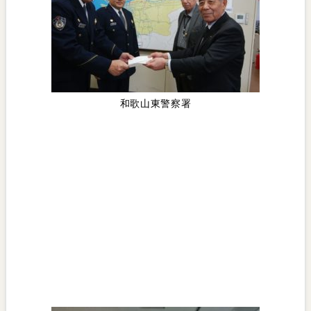
和歌山東警察署