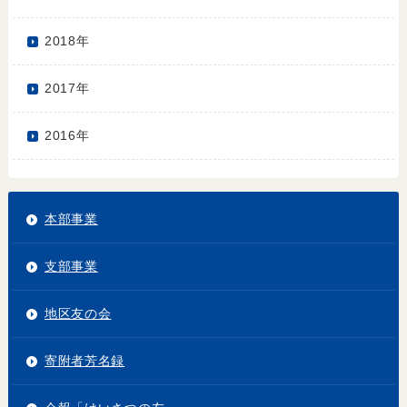
2018年
2017年
2016年
本部事業
支部事業
地区友の会
寄附者芳名録