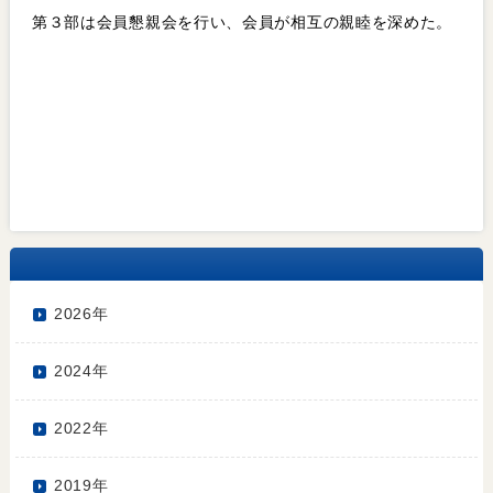
第３部は会員懇親会を行い、会員が相互の親睦を深めた。
2026年
2024年
2022年
2019年