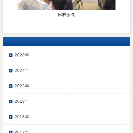
田村会長
2026年
2024年
2022年
2019年
2018年
2017年