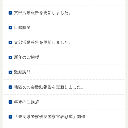
支部活動報告を更新しました。
目録贈呈
支部活動報告を更新しました。
新年のご挨拶
激励訪問
地区友の会活動報告を更新しました。
年末のご挨拶
「奈良県警察優良警察官表彰式」開催