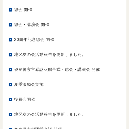
総会 開催
総会・講演会 開催
20周年記念総会 開催
地区友の会活動報告を更新しました。
優良警察官感謝状贈呈式・総会・講演会 開催
夏季激励会実施
役員会開催
地区友の会活動報告を更新しました。