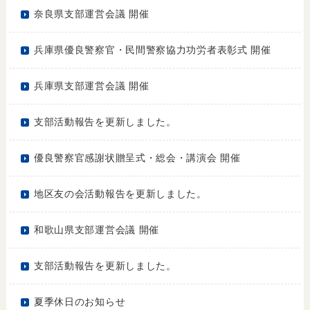
奈良県支部運営会議 開催
兵庫県優良警察官・民間警察協力功労者表彰式 開催
兵庫県支部運営会議 開催
支部活動報告を更新しました。
優良警察官感謝状贈呈式・総会・講演会 開催
地区友の会活動報告を更新しました。
和歌山県支部運営会議 開催
支部活動報告を更新しました。
夏季休日のお知らせ