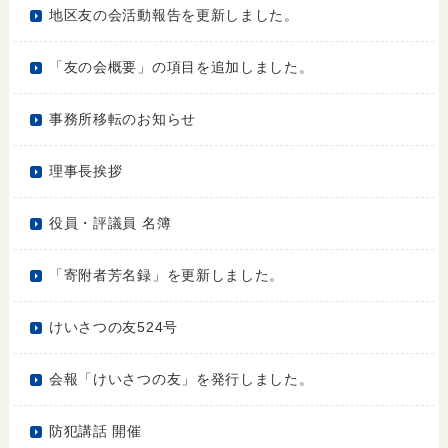
地区友の会活動報告を更新しました。
「友の会概要」の項目を追加しました。
事務所移転のお知らせ
理事長挨拶
役員・評議員 名簿
「寄附者芳名録」を更新しました。
けいさつの友524号
会報「けいさつの友」を発行しました。
防犯講話 開催