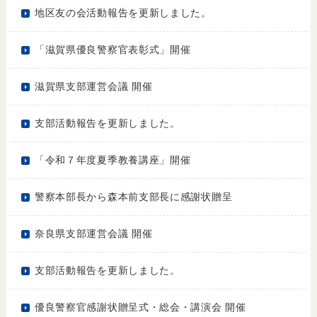
地区友の会活動報告を更新しました。
「滋賀県優良警察官表彰式」開催
滋賀県支部運営会議 開催
支部活動報告を更新しました。
「令和７年度夏季教養講座」開催
警察本部長から森本前支部長に感謝状贈呈
奈良県支部運営会議 開催
支部活動報告を更新しました。
優良警察官感謝状贈呈式・総会・講演会 開催