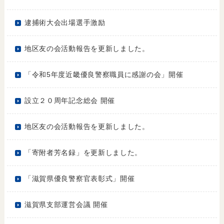
逮捕術大会出場選手激励
地区友の会活動報告を更新しました。
「令和5年度近畿優良警察職員に感謝の会」開催
設立２０周年記念総会 開催
地区友の会活動報告を更新しました。
「寄附者芳名録」を更新しました。
「滋賀県優良警察官表彰式」開催
滋賀県支部運営会議 開催