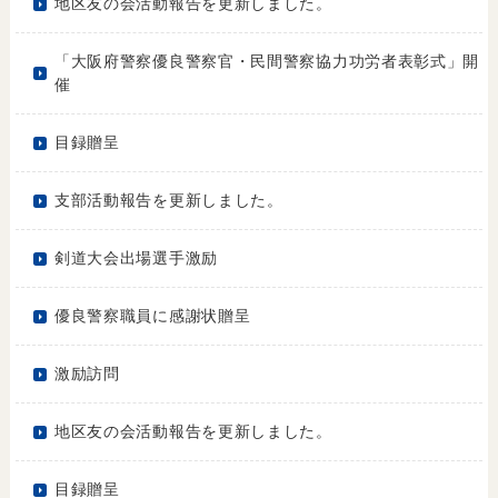
地区友の会活動報告を更新しました。
「大阪府警察優良警察官・民間警察協力功労者表彰式」開
催
目録贈呈
支部活動報告を更新しました。
剣道大会出場選手激励
優良警察職員に感謝状贈呈
激励訪問
地区友の会活動報告を更新しました。
目録贈呈