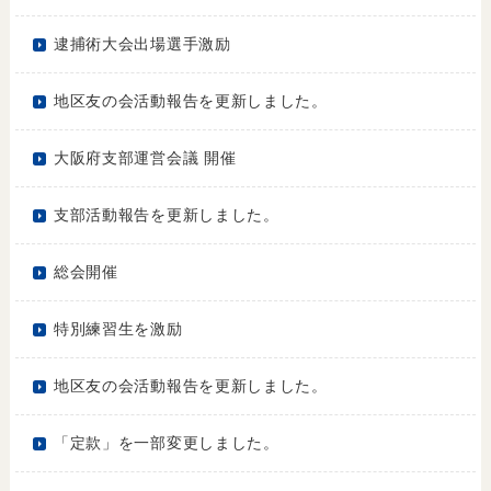
逮捕術大会出場選手激励
地区友の会活動報告を更新しました。
大阪府支部運営会議 開催
支部活動報告を更新しました。
総会開催
特別練習生を激励
地区友の会活動報告を更新しました。
「定款」を一部変更しました。