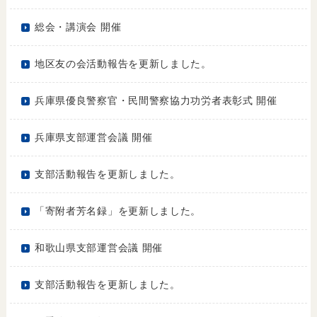
総会・講演会 開催
地区友の会活動報告を更新しました。
兵庫県優良警察官・民間警察協力功労者表彰式 開催
兵庫県支部運営会議 開催
支部活動報告を更新しました。
「寄附者芳名録」を更新しました。
和歌山県支部運営会議 開催
支部活動報告を更新しました。