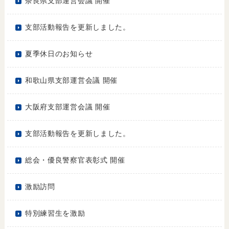
奈良県支部運営会議 開催
支部活動報告を更新しました。
夏季休日のお知らせ
和歌山県支部運営会議 開催
大阪府支部運営会議 開催
支部活動報告を更新しました。
総会・優良警察官表彰式 開催
激励訪問
特別練習生を激励