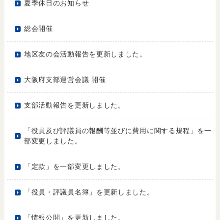
夏季休日のお知らせ
総会開催
地区友の会活動報告を更新しました。
大阪府支部運営会議 開催
支部活動報告を更新しました。
「役員及び評議員の報酬等並びに費用に関する規程」を一
部変更しました。
「定款」を一部変更しました。
「役員・評議員名簿」を更新しました。
「情報公開」を更新しました。