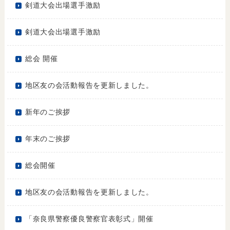
剣道大会出場選手激励
剣道大会出場選手激励
総会 開催
地区友の会活動報告を更新しました。
新年のご挨拶
年末のご挨拶
総会開催
地区友の会活動報告を更新しました。
「奈良県警察優良警察官表彰式」開催