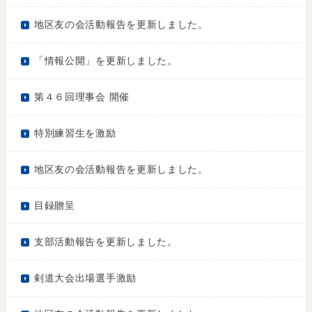
地区友の会活動報告を更新しました。
「情報公開」を更新しました。
第４６回理事会 開催
特別練習生を激励
地区友の会活動報告を更新しました。
目録贈呈
支部活動報告を更新しました。
剣道大会出場選手激励