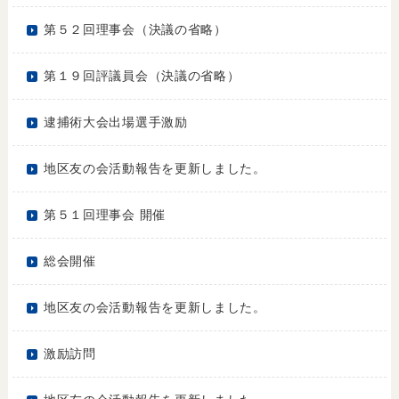
第５２回理事会（決議の省略）
第１９回評議員会（決議の省略）
逮捕術大会出場選手激励
地区友の会活動報告を更新しました。
第５１回理事会 開催
総会開催
地区友の会活動報告を更新しました。
激励訪問