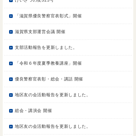
けいさつの友523号
「滋賀県優良警察官表彰式」開催
滋賀県支部運営会議 開催
支部活動報告を更新しました。
「令和６年度夏季教養講座」開催
優良警察官表彰・総会・講話 開催
地区友の会活動報告を更新しました。
総会・講演会 開催
地区友の会活動報告を更新しました。