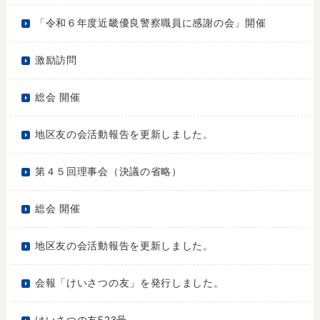
「令和６年度近畿優良警察職員に感謝の会」開催
激励訪問
総会 開催
地区友の会活動報告を更新しました。
第４５回理事会（決議の省略）
総会 開催
地区友の会活動報告を更新しました。
会報「けいさつの友」を発行しました。