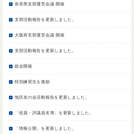
奈良県支部運営会議 開催
支部活動報告を更新しました。
大阪府支部運営会議 開催
支部活動報告を更新しました。
総会開催
特別練習生を激励
地区友の会活動報告を更新しました。
「役員・評議員名簿」を更新しました。
「情報公開」を更新しました。