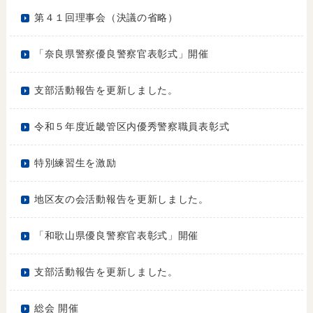
第４１回理事会（決議の省略）
「奈良県警察優良警察官表彰式」開催
支部活動報告を更新しました。
令和５年度近畿管区内優秀警察職員表彰式
特別練習生を激励
地区友の会活動報告を更新しました。
「和歌山県優良警察官表彰式」開催
支部活動報告を更新しました。
総会 開催