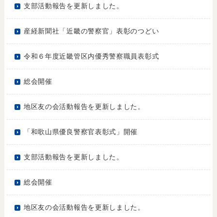
支部活動報告を更新しました。
産経新聞社「近畿の警察官」表彰のつどい
令和６年度近畿管区内優秀警察職員表彰式
総会開催
地区友の会活動報告を更新しました。
「和歌山県優良警察官表彰式」開催
支部活動報告を更新しました。
総会開催
地区友の会活動報告を更新しました。