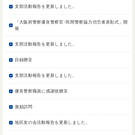
支部活動報告を更新しました。
「大阪府警察優良警察官･民間警察協力功労者表彰式」開
催
支部活動報告を更新しました。
目録贈呈
支部活動報告を更新しました。
優良警察職員に感謝状贈呈
激励訪問
地区友の会活動報告を更新しました。