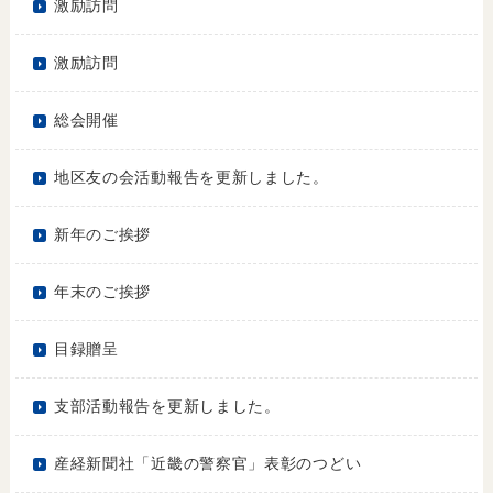
激励訪問
激励訪問
総会開催
地区友の会活動報告を更新しました。
新年のご挨拶
年末のご挨拶
目録贈呈
支部活動報告を更新しました。
産経新聞社「近畿の警察官」表彰のつどい