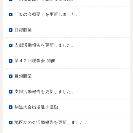
「友の会概要」を更新しました。
目録贈呈
支部活動報告を更新しました。
第４２回理事会 開催
目録贈呈
支部活動報告を更新しました。
剣道大会出場選手激励
地区友の会活動報告を更新しました。