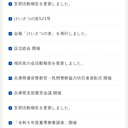
支部活動報告を更新しました。
けいさつの友521号
会報「けいさつの友」を発行しました。
設立総会 開催
地区友の会活動報告を更新しました。
兵庫県優良警察官・民間警察協力功労者表彰式 開催
兵庫県支部運営会議 開催
支部活動報告を更新しました。
「令和５年度夏季教養講座」開催