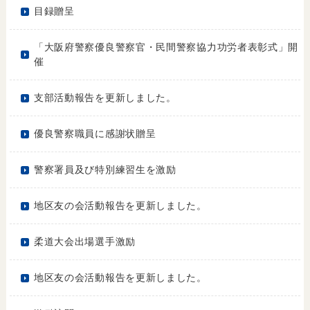
目録贈呈
「大阪府警察優良警察官・民間警察協力功労者表彰式」開
催
支部活動報告を更新しました。
優良警察職員に感謝状贈呈
警察署員及び特別練習生を激励
地区友の会活動報告を更新しました。
柔道大会出場選手激励
地区友の会活動報告を更新しました。