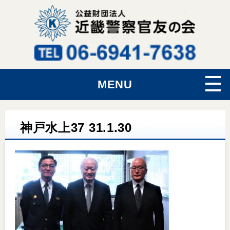
MENU
神戸水上37 31.1.30