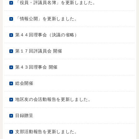
「役員・評議員名簿」を更新しました。
「情報公開」を更新しました。
第４４回理事会（決議の省略）
第１７回評議員会 開催
第４３回理事会 開催
総会開催
地区友の会活動報告を更新しました。
目録贈呈
支部活動報告を更新しました。