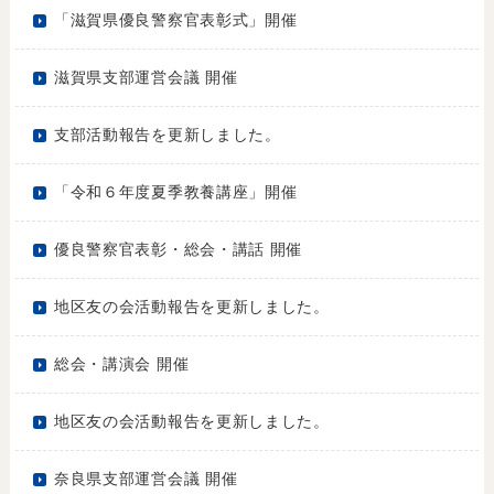
「滋賀県優良警察官表彰式」開催
滋賀県支部運営会議 開催
支部活動報告を更新しました。
「令和６年度夏季教養講座」開催
優良警察官表彰・総会・講話 開催
地区友の会活動報告を更新しました。
総会・講演会 開催
地区友の会活動報告を更新しました。
奈良県支部運営会議 開催