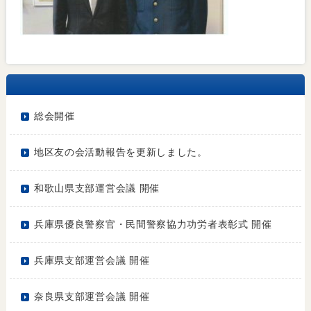
総会開催
地区友の会活動報告を更新しました。
和歌山県支部運営会議 開催
兵庫県優良警察官・民間警察協力功労者表彰式 開催
兵庫県支部運営会議 開催
奈良県支部運営会議 開催