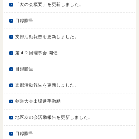
「友の会概要」を更新しました。
目録贈呈
支部活動報告を更新しました。
第４２回理事会 開催
目録贈呈
支部活動報告を更新しました。
剣道大会出場選手激励
地区友の会活動報告を更新しました。
目録贈呈