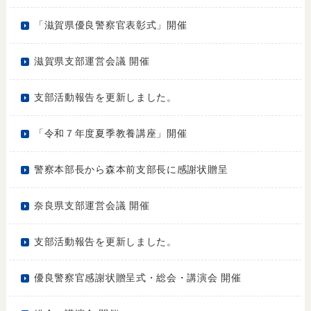
「滋賀県優良警察官表彰式」開催
滋賀県支部運営会議 開催
支部活動報告を更新しました。
「令和７年度夏季教養講座」開催
警察本部長から森本前支部長に感謝状贈呈
奈良県支部運営会議 開催
支部活動報告を更新しました。
優良警察官感謝状贈呈式・総会・講演会 開催