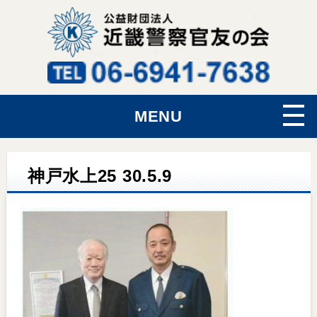
MENU
神戸水上25 30.5.9