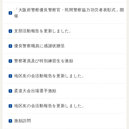
「大阪府警察優良警察官・民間警察協力功労者表彰式」開
催
支部活動報告を更新しました。
優良警察職員に感謝状贈呈
警察署員及び特別練習生を激励
地区友の会活動報告を更新しました。
柔道大会出場選手激励
地区友の会活動報告を更新しました。
激励訪問