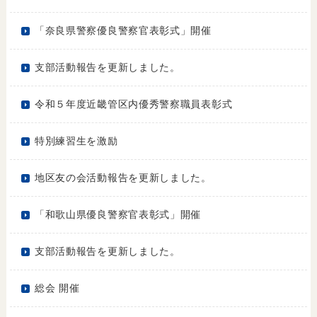
「奈良県警察優良警察官表彰式」開催
支部活動報告を更新しました。
令和５年度近畿管区内優秀警察職員表彰式
特別練習生を激励
地区友の会活動報告を更新しました。
「和歌山県優良警察官表彰式」開催
支部活動報告を更新しました。
総会 開催