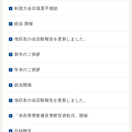
剣道大会出場選手激励
総会 開催
地区友の会活動報告を更新しました。
新年のご挨拶
年末のご挨拶
総会開催
地区友の会活動報告を更新しました。
「奈良県警察優良警察官表彰式」開催
目録贈呈