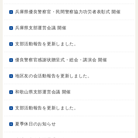
兵庫県優良警察官・民間警察協力功労者表彰式 開催
兵庫県支部運営会議 開催
支部活動報告を更新しました。
優良警察官感謝状贈呈式・総会・講演会 開催
地区友の会活動報告を更新しました。
和歌山県支部運営会議 開催
支部活動報告を更新しました。
夏季休日のお知らせ