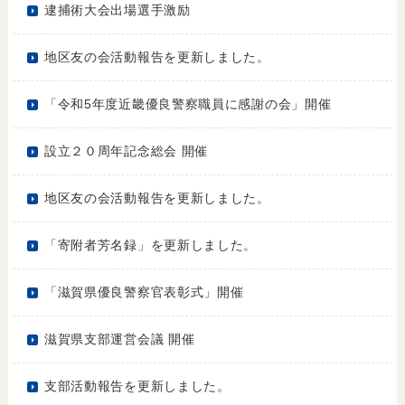
逮捕術大会出場選手激励
地区友の会活動報告を更新しました。
「令和5年度近畿優良警察職員に感謝の会」開催
設立２０周年記念総会 開催
地区友の会活動報告を更新しました。
「寄附者芳名録」を更新しました。
「滋賀県優良警察官表彰式」開催
滋賀県支部運営会議 開催
支部活動報告を更新しました。