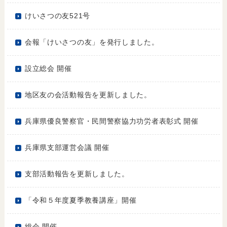
けいさつの友521号
会報「けいさつの友」を発行しました。
設立総会 開催
地区友の会活動報告を更新しました。
兵庫県優良警察官・民間警察協力功労者表彰式 開催
兵庫県支部運営会議 開催
支部活動報告を更新しました。
「令和５年度夏季教養講座」開催
総会 開催