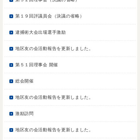
第１９回評議員会（決議の省略）
逮捕術大会出場選手激励
地区友の会活動報告を更新しました。
第５１回理事会 開催
総会開催
地区友の会活動報告を更新しました。
激励訪問
地区友の会活動報告を更新しました。