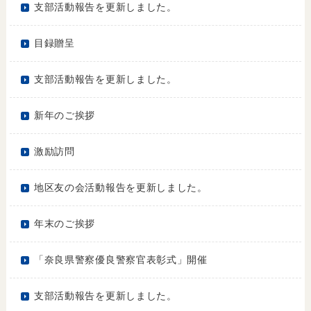
支部活動報告を更新しました。
目録贈呈
支部活動報告を更新しました。
新年のご挨拶
激励訪問
地区友の会活動報告を更新しました。
年末のご挨拶
「奈良県警察優良警察官表彰式」開催
支部活動報告を更新しました。