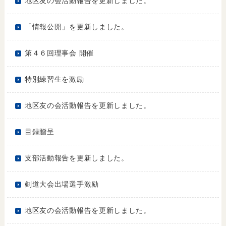
地区友の会活動報告を更新しました。
「情報公開」を更新しました。
第４６回理事会 開催
特別練習生を激励
地区友の会活動報告を更新しました。
目録贈呈
支部活動報告を更新しました。
剣道大会出場選手激励
地区友の会活動報告を更新しました。