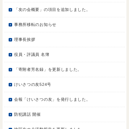
「友の会概要」の項目を追加しました。
事務所移転のお知らせ
理事長挨拶
役員・評議員 名簿
「寄附者芳名録」を更新しました。
けいさつの友524号
会報「けいさつの友」を発行しました。
防犯講話 開催