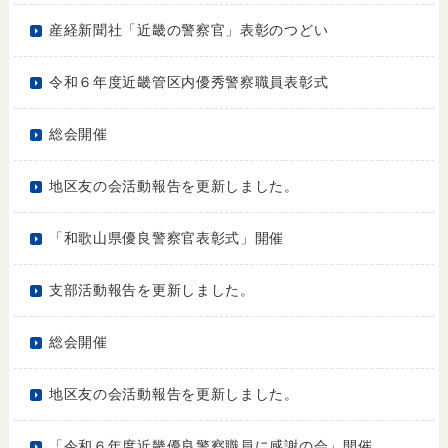
産経新聞社「近畿の警察官」表彰のつどい
令和６年度近畿管区内優秀警察職員表彰式
総会開催
地区友の会活動報告を更新しました。
「和歌山県優良警察官表彰式」開催
支部活動報告を更新しました。
総会開催
地区友の会活動報告を更新しました。
「令和６年度近畿優良警察職員に感謝の会」開催