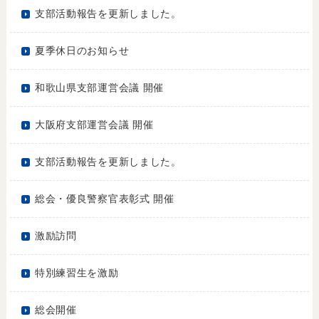
支部活動報告を更新しました。
夏季休日のお知らせ
和歌山県支部運営会議 開催
大阪府支部運営会議 開催
支部活動報告を更新しました。
総会・優良警察官表彰式 開催
激励訪問
特別練習生を激励
総会開催