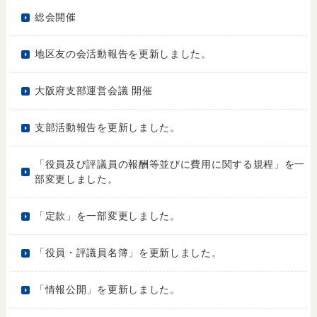
総会開催
地区友の会活動報告を更新しました。
大阪府支部運営会議 開催
支部活動報告を更新しました。
「役員及び評議員の報酬等並びに費用に関する規程」を一
部変更しました。
「定款」を一部変更しました。
「役員・評議員名簿」を更新しました。
「情報公開」を更新しました。