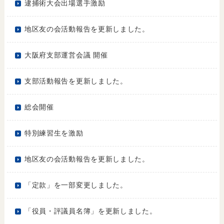
逮捕術大会出場選手激励
地区友の会活動報告を更新しました。
大阪府支部運営会議 開催
支部活動報告を更新しました。
総会開催
特別練習生を激励
地区友の会活動報告を更新しました。
「定款」を一部変更しました。
「役員・評議員名簿」を更新しました。