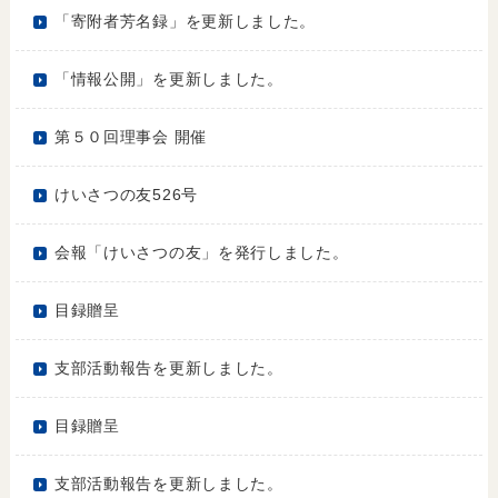
「寄附者芳名録」を更新しました。
「情報公開」を更新しました。
第５０回理事会 開催
けいさつの友526号
会報「けいさつの友」を発行しました。
目録贈呈
支部活動報告を更新しました。
目録贈呈
支部活動報告を更新しました。