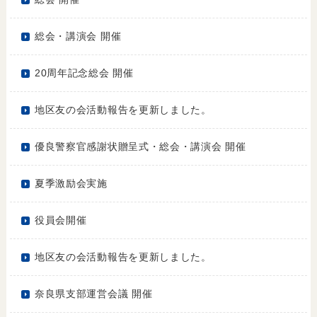
総会・講演会 開催
20周年記念総会 開催
地区友の会活動報告を更新しました。
優良警察官感謝状贈呈式・総会・講演会 開催
夏季激励会実施
役員会開催
地区友の会活動報告を更新しました。
奈良県支部運営会議 開催