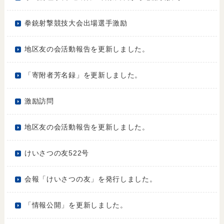
拳銃射撃競技大会出場選手激励
地区友の会活動報告を更新しました。
「寄附者芳名録」を更新しました。
激励訪問
地区友の会活動報告を更新しました。
けいさつの友522号
会報「けいさつの友」を発行しました。
「情報公開」を更新しました。