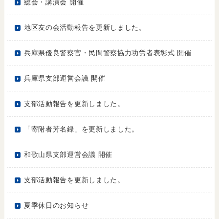
総会・講演会 開催
地区友の会活動報告を更新しました。
兵庫県優良警察官・民間警察協力功労者表彰式 開催
兵庫県支部運営会議 開催
支部活動報告を更新しました。
「寄附者芳名録」を更新しました。
和歌山県支部運営会議 開催
支部活動報告を更新しました。
夏季休日のお知らせ