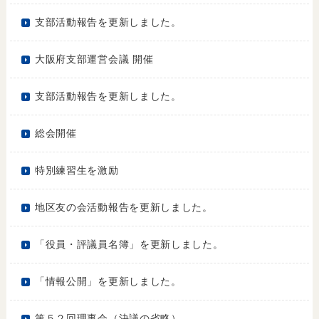
支部活動報告を更新しました。
大阪府支部運営会議 開催
支部活動報告を更新しました。
総会開催
特別練習生を激励
地区友の会活動報告を更新しました。
「役員・評議員名簿」を更新しました。
「情報公開」を更新しました。
第５２回理事会（決議の省略）