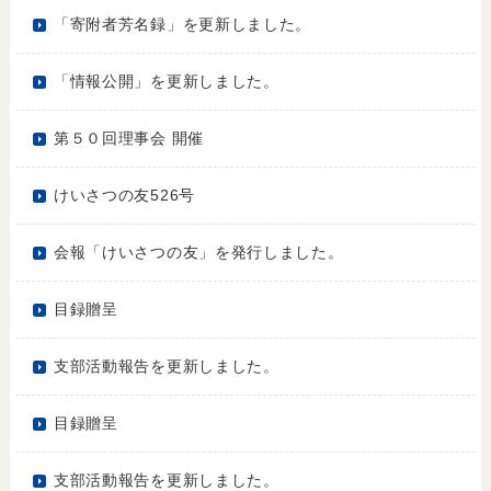
「寄附者芳名録」を更新しました。
「情報公開」を更新しました。
第５０回理事会 開催
けいさつの友526号
会報「けいさつの友」を発行しました。
目録贈呈
支部活動報告を更新しました。
目録贈呈
支部活動報告を更新しました。