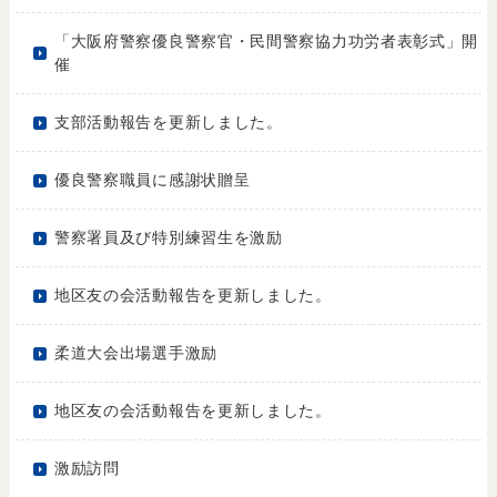
「大阪府警察優良警察官・民間警察協力功労者表彰式」開
催
支部活動報告を更新しました。
優良警察職員に感謝状贈呈
警察署員及び特別練習生を激励
地区友の会活動報告を更新しました。
柔道大会出場選手激励
地区友の会活動報告を更新しました。
激励訪問