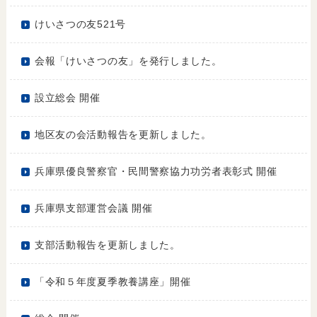
けいさつの友521号
会報「けいさつの友」を発行しました。
設立総会 開催
地区友の会活動報告を更新しました。
兵庫県優良警察官・民間警察協力功労者表彰式 開催
兵庫県支部運営会議 開催
支部活動報告を更新しました。
「令和５年度夏季教養講座」開催