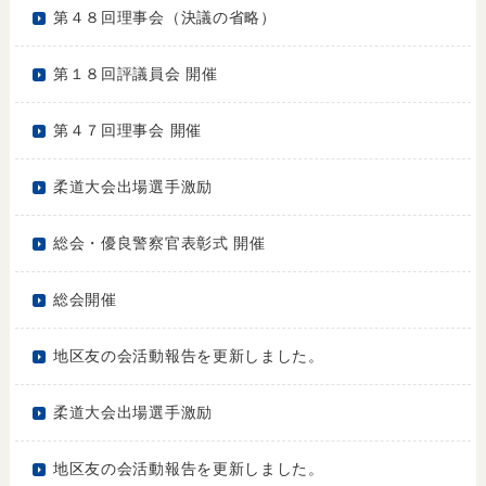
第４８回理事会（決議の省略）
第１８回評議員会 開催
第４７回理事会 開催
柔道大会出場選手激励
総会・優良警察官表彰式 開催
総会開催
地区友の会活動報告を更新しました。
柔道大会出場選手激励
地区友の会活動報告を更新しました。