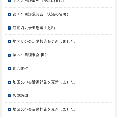
第５２回理事会（決議の省略）
第１９回評議員会（決議の省略）
逮捕術大会出場選手激励
地区友の会活動報告を更新しました。
第５１回理事会 開催
総会開催
地区友の会活動報告を更新しました。
激励訪問
地区友の会活動報告を更新しました。