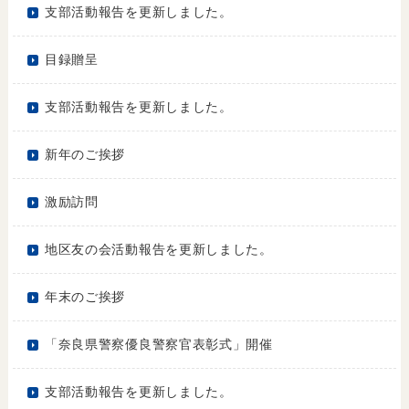
支部活動報告を更新しました。
目録贈呈
支部活動報告を更新しました。
新年のご挨拶
激励訪問
地区友の会活動報告を更新しました。
年末のご挨拶
「奈良県警察優良警察官表彰式」開催
支部活動報告を更新しました。