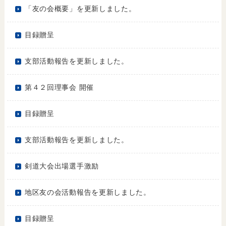
「友の会概要」を更新しました。
目録贈呈
支部活動報告を更新しました。
第４２回理事会 開催
目録贈呈
支部活動報告を更新しました。
剣道大会出場選手激励
地区友の会活動報告を更新しました。
目録贈呈