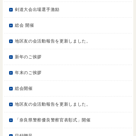
剣道大会出場選手激励
総会 開催
地区友の会活動報告を更新しました。
新年のご挨拶
年末のご挨拶
総会開催
地区友の会活動報告を更新しました。
「奈良県警察優良警察官表彰式」開催
目録贈呈