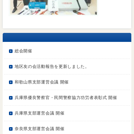
総会開催
地区友の会活動報告を更新しました。
和歌山県支部運営会議 開催
兵庫県優良警察官・民間警察協力功労者表彰式 開催
兵庫県支部運営会議 開催
奈良県支部運営会議 開催