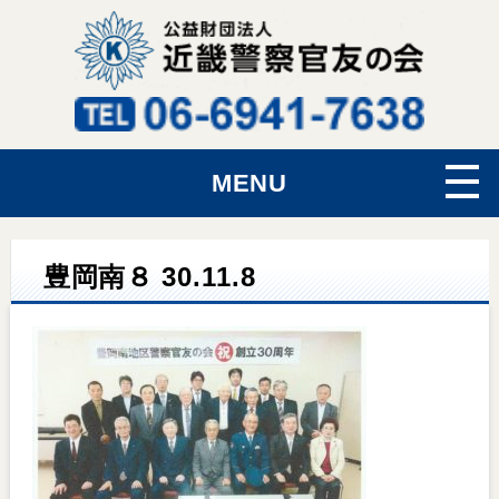
MENU
豊岡南８ 30.11.8