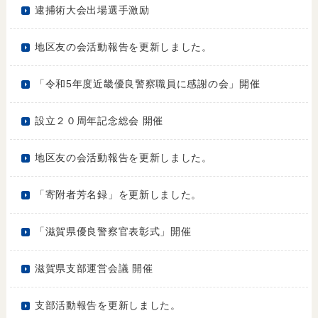
逮捕術大会出場選手激励
地区友の会活動報告を更新しました。
「令和5年度近畿優良警察職員に感謝の会」開催
設立２０周年記念総会 開催
地区友の会活動報告を更新しました。
「寄附者芳名録」を更新しました。
「滋賀県優良警察官表彰式」開催
滋賀県支部運営会議 開催
支部活動報告を更新しました。