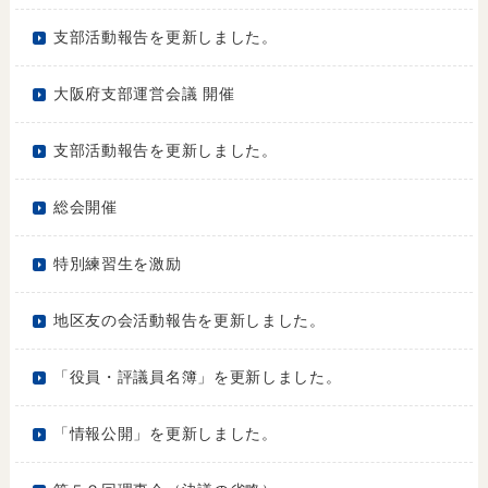
支部活動報告を更新しました。
大阪府支部運営会議 開催
支部活動報告を更新しました。
総会開催
特別練習生を激励
地区友の会活動報告を更新しました。
「役員・評議員名簿」を更新しました。
「情報公開」を更新しました。