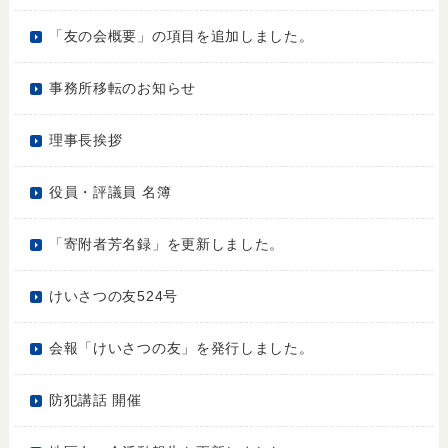
「友の会概要」の項目を追加しました。
事務所移転のお知らせ
理事長挨拶
役員・評議員 名簿
「寄附者芳名録」を更新しました。
けいさつの友524号
会報「けいさつの友」を発行しました。
防犯講話 開催