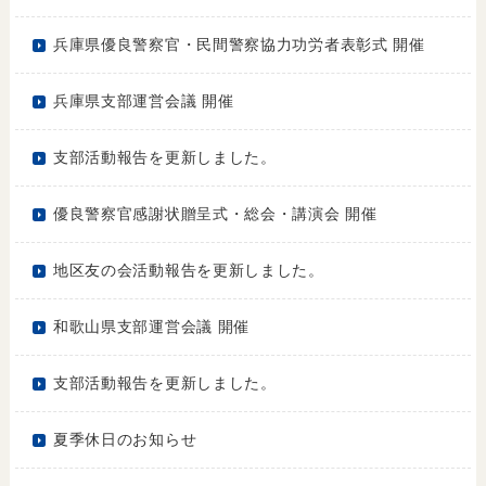
兵庫県優良警察官・民間警察協力功労者表彰式 開催
兵庫県支部運営会議 開催
支部活動報告を更新しました。
優良警察官感謝状贈呈式・総会・講演会 開催
地区友の会活動報告を更新しました。
和歌山県支部運営会議 開催
支部活動報告を更新しました。
夏季休日のお知らせ