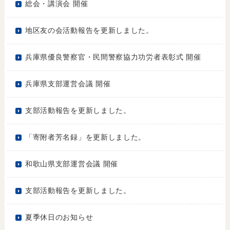
総会・講演会 開催
地区友の会活動報告を更新しました。
兵庫県優良警察官・民間警察協力功労者表彰式 開催
兵庫県支部運営会議 開催
支部活動報告を更新しました。
「寄附者芳名録」を更新しました。
和歌山県支部運営会議 開催
支部活動報告を更新しました。
夏季休日のお知らせ