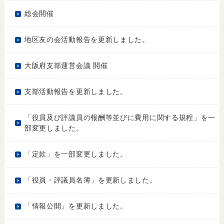
総会開催
地区友の会活動報告を更新しました。
大阪府支部運営会議 開催
支部活動報告を更新しました。
「役員及び評議員の報酬等並びに費用に関する規程」を一
部変更しました。
「定款」を一部変更しました。
「役員・評議員名簿」を更新しました。
「情報公開」を更新しました。