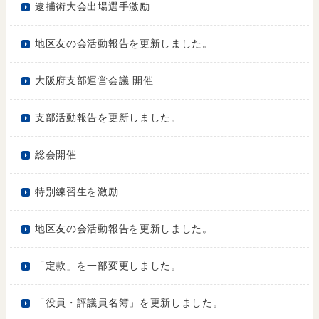
逮捕術大会出場選手激励
地区友の会活動報告を更新しました。
大阪府支部運営会議 開催
支部活動報告を更新しました。
総会開催
特別練習生を激励
地区友の会活動報告を更新しました。
「定款」を一部変更しました。
「役員・評議員名簿」を更新しました。