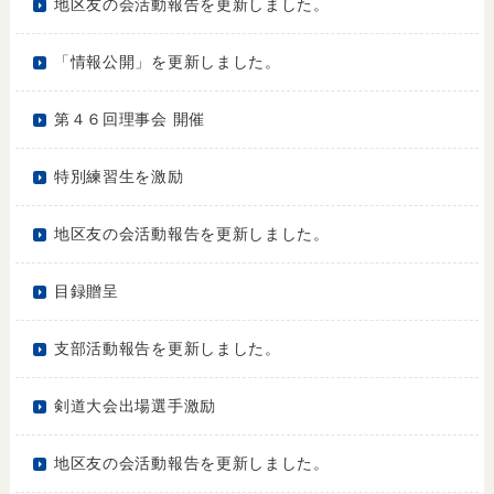
地区友の会活動報告を更新しました。
「情報公開」を更新しました。
第４６回理事会 開催
特別練習生を激励
地区友の会活動報告を更新しました。
目録贈呈
支部活動報告を更新しました。
剣道大会出場選手激励
地区友の会活動報告を更新しました。