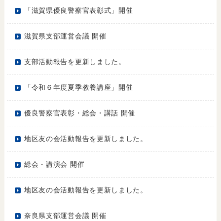
「滋賀県優良警察官表彰式」開催
滋賀県支部運営会議 開催
支部活動報告を更新しました。
「令和６年度夏季教養講座」開催
優良警察官表彰・総会・講話 開催
地区友の会活動報告を更新しました。
総会・講演会 開催
地区友の会活動報告を更新しました。
奈良県支部運営会議 開催