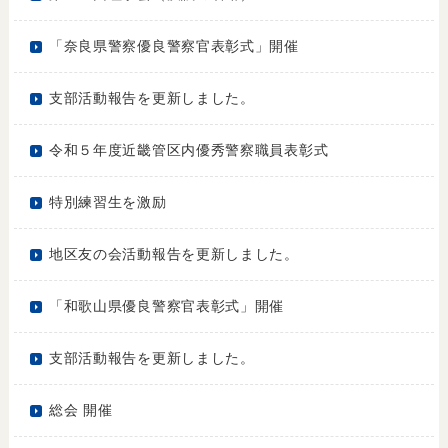
「奈良県警察優良警察官表彰式」開催
支部活動報告を更新しました。
令和５年度近畿管区内優秀警察職員表彰式
特別練習生を激励
地区友の会活動報告を更新しました。
「和歌山県優良警察官表彰式」開催
支部活動報告を更新しました。
総会 開催