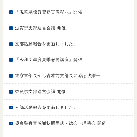
「滋賀県優良警察官表彰式」開催
滋賀県支部運営会議 開催
支部活動報告を更新しました。
「令和７年度夏季教養講座」開催
警察本部長から森本前支部長に感謝状贈呈
奈良県支部運営会議 開催
支部活動報告を更新しました。
優良警察官感謝状贈呈式・総会・講演会 開催