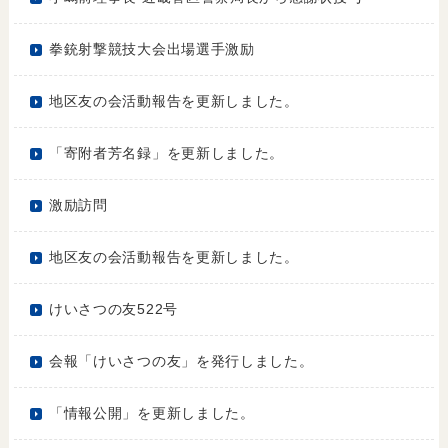
拳銃射撃競技大会出場選手激励
地区友の会活動報告を更新しました。
「寄附者芳名録」を更新しました。
激励訪問
地区友の会活動報告を更新しました。
けいさつの友522号
会報「けいさつの友」を発行しました。
「情報公開」を更新しました。