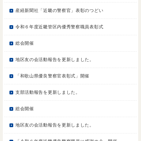
産経新聞社「近畿の警察官」表彰のつどい
令和６年度近畿管区内優秀警察職員表彰式
総会開催
地区友の会活動報告を更新しました。
「和歌山県優良警察官表彰式」開催
支部活動報告を更新しました。
総会開催
地区友の会活動報告を更新しました。