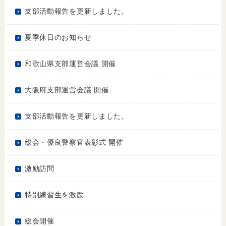
支部活動報告を更新しました。
夏季休日のお知らせ
和歌山県支部運営会議 開催
大阪府支部運営会議 開催
支部活動報告を更新しました。
総会・優良警察官表彰式 開催
激励訪問
特別練習生を激励
総会開催