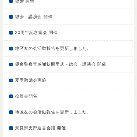
総会 開催
総会・講演会 開催
20周年記念総会 開催
地区友の会活動報告を更新しました。
優良警察官感謝状贈呈式・総会・講演会 開催
夏季激励会実施
役員会開催
地区友の会活動報告を更新しました。
奈良県支部運営会議 開催