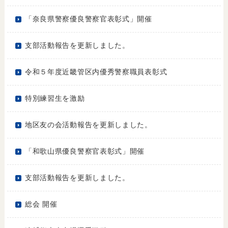
「奈良県警察優良警察官表彰式」開催
支部活動報告を更新しました。
令和５年度近畿管区内優秀警察職員表彰式
特別練習生を激励
地区友の会活動報告を更新しました。
「和歌山県優良警察官表彰式」開催
支部活動報告を更新しました。
総会 開催