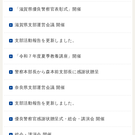
「滋賀県優良警察官表彰式」開催
滋賀県支部運営会議 開催
支部活動報告を更新しました。
「令和７年度夏季教養講座」開催
警察本部長から森本前支部長に感謝状贈呈
奈良県支部運営会議 開催
支部活動報告を更新しました。
優良警察官感謝状贈呈式・総会・講演会 開催
総会・講演会 開催