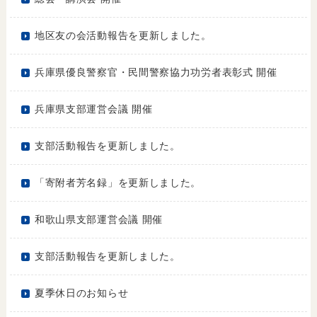
地区友の会活動報告を更新しました。
兵庫県優良警察官・民間警察協力功労者表彰式 開催
兵庫県支部運営会議 開催
支部活動報告を更新しました。
「寄附者芳名録」を更新しました。
和歌山県支部運営会議 開催
支部活動報告を更新しました。
夏季休日のお知らせ