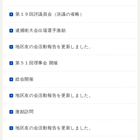
第１９回評議員会（決議の省略）
逮捕術大会出場選手激励
地区友の会活動報告を更新しました。
第５１回理事会 開催
総会開催
地区友の会活動報告を更新しました。
激励訪問
地区友の会活動報告を更新しました。