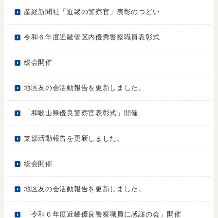
産経新聞社「近畿の警察官」表彰のつどい
令和６年度近畿管区内優秀警察職員表彰式
総会開催
地区友の会活動報告を更新しました。
「和歌山県優良警察官表彰式」開催
支部活動報告を更新しました。
総会開催
地区友の会活動報告を更新しました。
「令和６年度近畿優良警察職員に感謝の会」開催