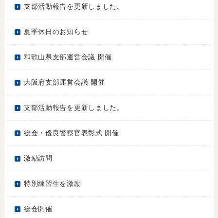
支部活動報告を更新しました。
夏季休日のお知らせ
和歌山県支部運営会議 開催
大阪府支部運営会議 開催
支部活動報告を更新しました。
総会・優良警察官表彰式 開催
激励訪問
特別練習生を激励
総会開催