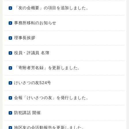
「友の会概要」の項目を追加しました。
事務所移転のお知らせ
理事長挨拶
役員・評議員 名簿
「寄附者芳名録」を更新しました。
けいさつの友524号
会報「けいさつの友」を発行しました。
防犯講話 開催
地区友の会活動報告を更新しました。