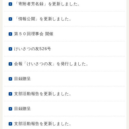
「寄附者芳名録」を更新しました。
「情報公開」を更新しました。
第５０回理事会 開催
けいさつの友526号
会報「けいさつの友」を発行しました。
目録贈呈
支部活動報告を更新しました。
目録贈呈
支部活動報告を更新しました。