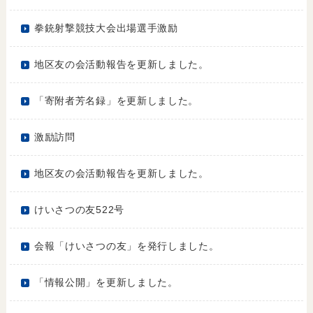
拳銃射撃競技大会出場選手激励
地区友の会活動報告を更新しました。
「寄附者芳名録」を更新しました。
激励訪問
地区友の会活動報告を更新しました。
けいさつの友522号
会報「けいさつの友」を発行しました。
「情報公開」を更新しました。