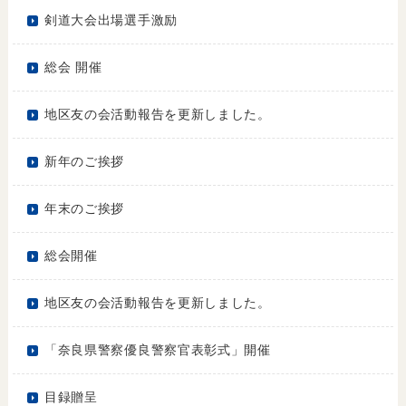
剣道大会出場選手激励
総会 開催
地区友の会活動報告を更新しました。
新年のご挨拶
年末のご挨拶
総会開催
地区友の会活動報告を更新しました。
「奈良県警察優良警察官表彰式」開催
目録贈呈