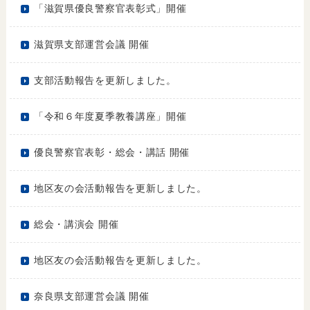
「滋賀県優良警察官表彰式」開催
滋賀県支部運営会議 開催
支部活動報告を更新しました。
「令和６年度夏季教養講座」開催
優良警察官表彰・総会・講話 開催
地区友の会活動報告を更新しました。
総会・講演会 開催
地区友の会活動報告を更新しました。
奈良県支部運営会議 開催