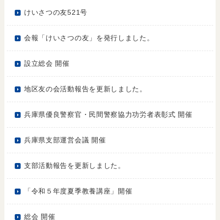
けいさつの友521号
会報「けいさつの友」を発行しました。
設立総会 開催
地区友の会活動報告を更新しました。
兵庫県優良警察官・民間警察協力功労者表彰式 開催
兵庫県支部運営会議 開催
支部活動報告を更新しました。
「令和５年度夏季教養講座」開催
総会 開催