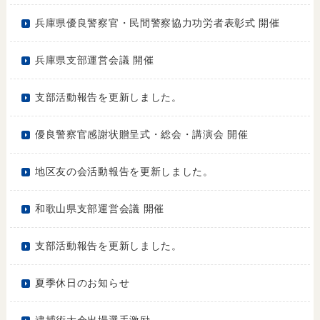
兵庫県優良警察官・民間警察協力功労者表彰式 開催
兵庫県支部運営会議 開催
支部活動報告を更新しました。
優良警察官感謝状贈呈式・総会・講演会 開催
地区友の会活動報告を更新しました。
和歌山県支部運営会議 開催
支部活動報告を更新しました。
夏季休日のお知らせ