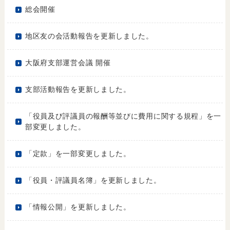
総会開催
地区友の会活動報告を更新しました。
大阪府支部運営会議 開催
支部活動報告を更新しました。
「役員及び評議員の報酬等並びに費用に関する規程」を一
部変更しました。
「定款」を一部変更しました。
「役員・評議員名簿」を更新しました。
「情報公開」を更新しました。