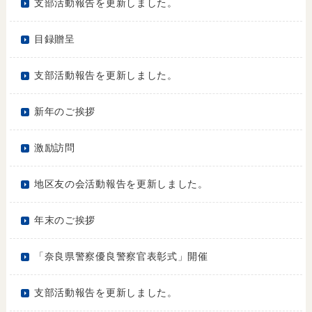
支部活動報告を更新しました。
目録贈呈
支部活動報告を更新しました。
新年のご挨拶
激励訪問
地区友の会活動報告を更新しました。
年末のご挨拶
「奈良県警察優良警察官表彰式」開催
支部活動報告を更新しました。