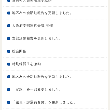
逮捕術大会出場選手激励
地区友の会活動報告を更新しました。
大阪府支部運営会議 開催
支部活動報告を更新しました。
総会開催
特別練習生を激励
地区友の会活動報告を更新しました。
「定款」を一部変更しました。
「役員・評議員名簿」を更新しました。