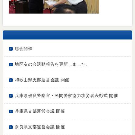
総会開催
地区友の会活動報告を更新しました。
和歌山県支部運営会議 開催
兵庫県優良警察官・民間警察協力功労者表彰式 開催
兵庫県支部運営会議 開催
奈良県支部運営会議 開催