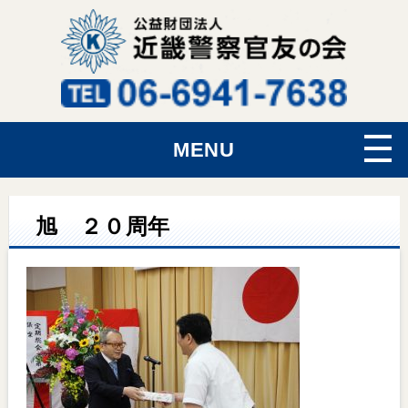
MENU
旭 ２０周年