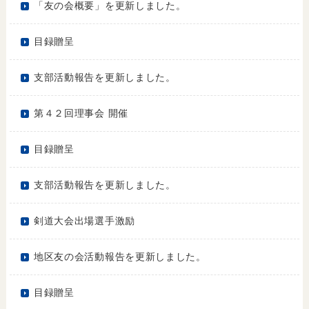
「友の会概要」を更新しました。
目録贈呈
支部活動報告を更新しました。
第４２回理事会 開催
目録贈呈
支部活動報告を更新しました。
剣道大会出場選手激励
地区友の会活動報告を更新しました。
目録贈呈