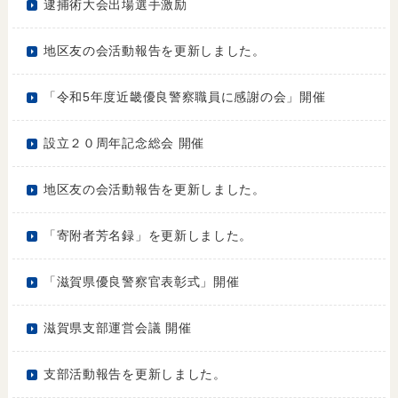
逮捕術大会出場選手激励
地区友の会活動報告を更新しました。
「令和5年度近畿優良警察職員に感謝の会」開催
設立２０周年記念総会 開催
地区友の会活動報告を更新しました。
「寄附者芳名録」を更新しました。
「滋賀県優良警察官表彰式」開催
滋賀県支部運営会議 開催
支部活動報告を更新しました。