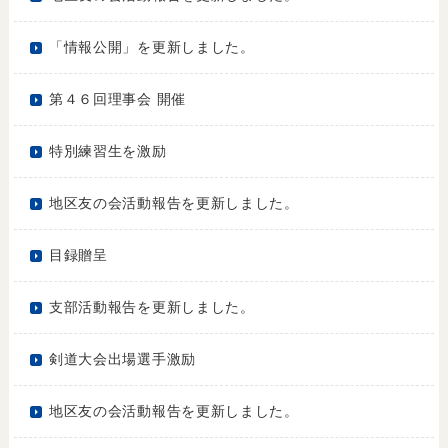
「情報公開」を更新しました。
第４６回理事会 開催
特別練習生を激励
地区友の会活動報告を更新しました。
目録贈呈
支部活動報告を更新しました。
剣道大会出場選手激励
地区友の会活動報告を更新しました。