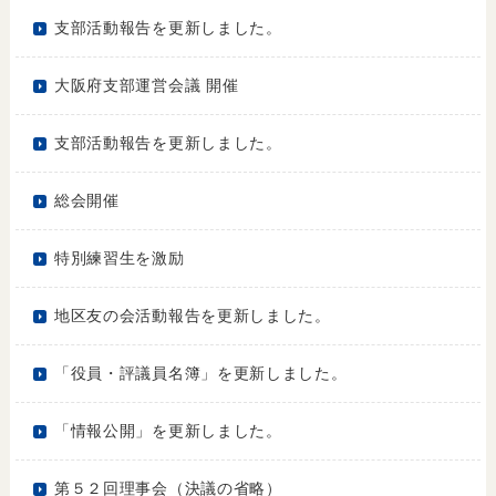
支部活動報告を更新しました。
大阪府支部運営会議 開催
支部活動報告を更新しました。
総会開催
特別練習生を激励
地区友の会活動報告を更新しました。
「役員・評議員名簿」を更新しました。
「情報公開」を更新しました。
第５２回理事会（決議の省略）