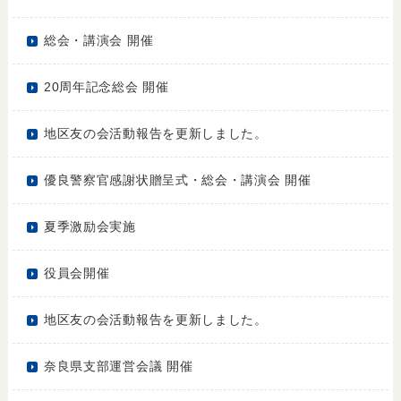
総会・講演会 開催
20周年記念総会 開催
地区友の会活動報告を更新しました。
優良警察官感謝状贈呈式・総会・講演会 開催
夏季激励会実施
役員会開催
地区友の会活動報告を更新しました。
奈良県支部運営会議 開催