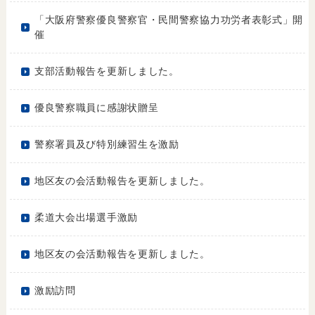
「大阪府警察優良警察官・民間警察協力功労者表彰式」開
催
支部活動報告を更新しました。
優良警察職員に感謝状贈呈
警察署員及び特別練習生を激励
地区友の会活動報告を更新しました。
柔道大会出場選手激励
地区友の会活動報告を更新しました。
激励訪問