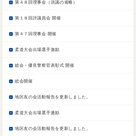
第４８回理事会（決議の省略）
第１８回評議員会 開催
第４７回理事会 開催
柔道大会出場選手激励
総会・優良警察官表彰式 開催
総会開催
地区友の会活動報告を更新しました。
柔道大会出場選手激励
地区友の会活動報告を更新しました。