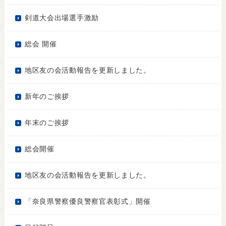
剣道大会出場選手激励
総会 開催
地区友の会活動報告を更新しました。
新年のご挨拶
年末のご挨拶
総会開催
地区友の会活動報告を更新しました。
「奈良県警察優良警察官表彰式」開催