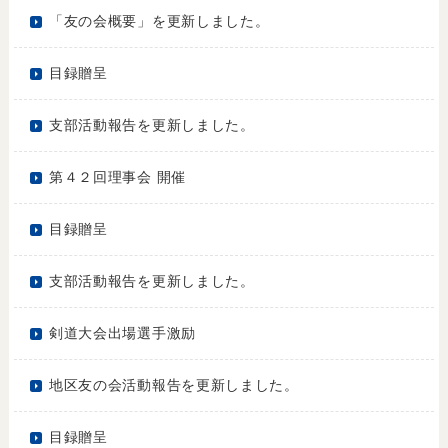
「友の会概要」を更新しました。
目録贈呈
支部活動報告を更新しました。
第４２回理事会 開催
目録贈呈
支部活動報告を更新しました。
剣道大会出場選手激励
地区友の会活動報告を更新しました。
目録贈呈