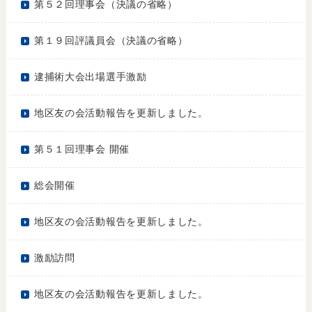
第５２回理事会（決議の省略）
第１９回評議員会（決議の省略）
逮捕術大会出場選手激励
地区友の会活動報告を更新しました。
第５１回理事会 開催
総会開催
地区友の会活動報告を更新しました。
激励訪問
地区友の会活動報告を更新しました。