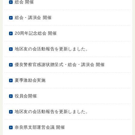
総会 開催
総会・講演会 開催
20周年記念総会 開催
地区友の会活動報告を更新しました。
優良警察官感謝状贈呈式・総会・講演会 開催
夏季激励会実施
役員会開催
地区友の会活動報告を更新しました。
奈良県支部運営会議 開催