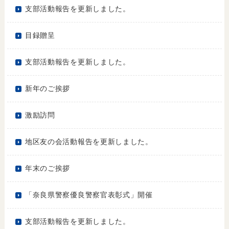
支部活動報告を更新しました。
目録贈呈
支部活動報告を更新しました。
新年のご挨拶
激励訪問
地区友の会活動報告を更新しました。
年末のご挨拶
「奈良県警察優良警察官表彰式」開催
支部活動報告を更新しました。