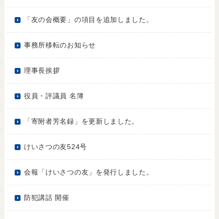
「友の会概要」の項目を追加しました。
事務所移転のお知らせ
理事長挨拶
役員・評議員 名簿
「寄附者芳名録」を更新しました。
けいさつの友524号
会報「けいさつの友」を発行しました。
防犯講話 開催