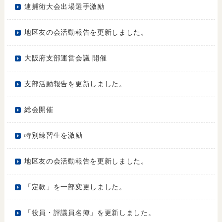
逮捕術大会出場選手激励
地区友の会活動報告を更新しました。
大阪府支部運営会議 開催
支部活動報告を更新しました。
総会開催
特別練習生を激励
地区友の会活動報告を更新しました。
「定款」を一部変更しました。
「役員・評議員名簿」を更新しました。