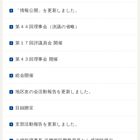
「情報公開」を更新しました。
第４４回理事会（決議の省略）
第１７回評議員会 開催
第４３回理事会 開催
総会開催
地区友の会活動報告を更新しました。
目録贈呈
支部活動報告を更新しました。