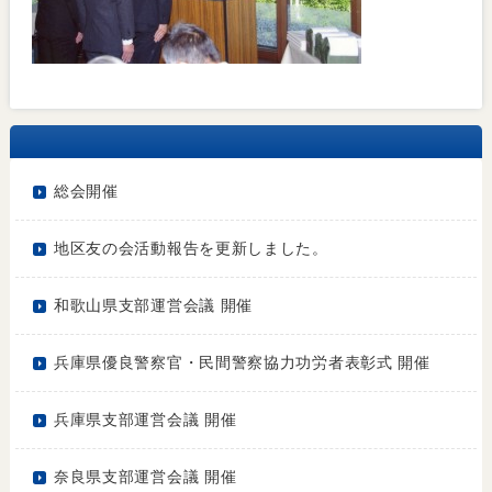
総会開催
地区友の会活動報告を更新しました。
和歌山県支部運営会議 開催
兵庫県優良警察官・民間警察協力功労者表彰式 開催
兵庫県支部運営会議 開催
奈良県支部運営会議 開催