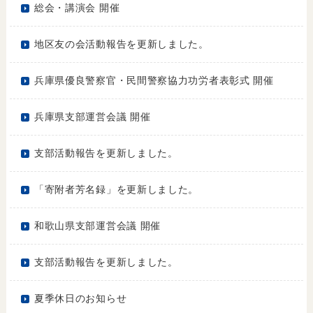
総会・講演会 開催
地区友の会活動報告を更新しました。
兵庫県優良警察官・民間警察協力功労者表彰式 開催
兵庫県支部運営会議 開催
支部活動報告を更新しました。
「寄附者芳名録」を更新しました。
和歌山県支部運営会議 開催
支部活動報告を更新しました。
夏季休日のお知らせ