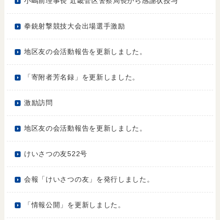
小嶋前理事長 近畿管区警察局長から感謝状授与
拳銃射撃競技大会出場選手激励
地区友の会活動報告を更新しました。
「寄附者芳名録」を更新しました。
激励訪問
地区友の会活動報告を更新しました。
けいさつの友522号
会報「けいさつの友」を発行しました。
「情報公開」を更新しました。