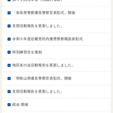
「奈良県警察優良警察官表彰式」開催
支部活動報告を更新しました。
令和５年度近畿管区内優秀警察職員表彰式
特別練習生を激励
地区友の会活動報告を更新しました。
「和歌山県優良警察官表彰式」開催
支部活動報告を更新しました。
総会 開催