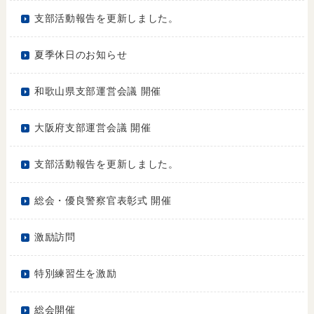
支部活動報告を更新しました。
夏季休日のお知らせ
和歌山県支部運営会議 開催
大阪府支部運営会議 開催
支部活動報告を更新しました。
総会・優良警察官表彰式 開催
激励訪問
特別練習生を激励
総会開催