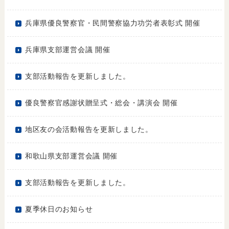
兵庫県優良警察官・民間警察協力功労者表彰式 開催
兵庫県支部運営会議 開催
支部活動報告を更新しました。
優良警察官感謝状贈呈式・総会・講演会 開催
地区友の会活動報告を更新しました。
和歌山県支部運営会議 開催
支部活動報告を更新しました。
夏季休日のお知らせ