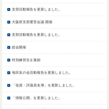
支部活動報告を更新しました。
大阪府支部運営会議 開催
支部活動報告を更新しました。
総会開催
特別練習生を激励
地区友の会活動報告を更新しました。
「役員・評議員名簿」を更新しました。
「情報公開」を更新しました。