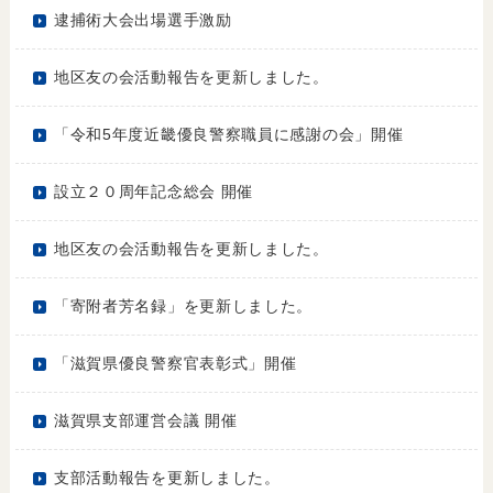
逮捕術大会出場選手激励
地区友の会活動報告を更新しました。
「令和5年度近畿優良警察職員に感謝の会」開催
設立２０周年記念総会 開催
地区友の会活動報告を更新しました。
「寄附者芳名録」を更新しました。
「滋賀県優良警察官表彰式」開催
滋賀県支部運営会議 開催
支部活動報告を更新しました。