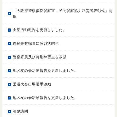
「大阪府警察優良警察官・民間警察協力功労者表彰式」開
催
支部活動報告を更新しました。
優良警察職員に感謝状贈呈
警察署員及び特別練習生を激励
地区友の会活動報告を更新しました。
柔道大会出場選手激励
地区友の会活動報告を更新しました。
激励訪問