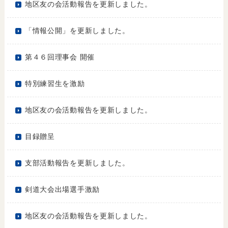
地区友の会活動報告を更新しました。
「情報公開」を更新しました。
第４６回理事会 開催
特別練習生を激励
地区友の会活動報告を更新しました。
目録贈呈
支部活動報告を更新しました。
剣道大会出場選手激励
地区友の会活動報告を更新しました。