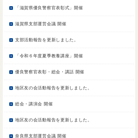
「滋賀県優良警察官表彰式」開催
滋賀県支部運営会議 開催
支部活動報告を更新しました。
「令和６年度夏季教養講座」開催
優良警察官表彰・総会・講話 開催
地区友の会活動報告を更新しました。
総会・講演会 開催
地区友の会活動報告を更新しました。
奈良県支部運営会議 開催