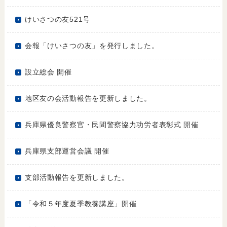
けいさつの友521号
会報「けいさつの友」を発行しました。
設立総会 開催
地区友の会活動報告を更新しました。
兵庫県優良警察官・民間警察協力功労者表彰式 開催
兵庫県支部運営会議 開催
支部活動報告を更新しました。
「令和５年度夏季教養講座」開催