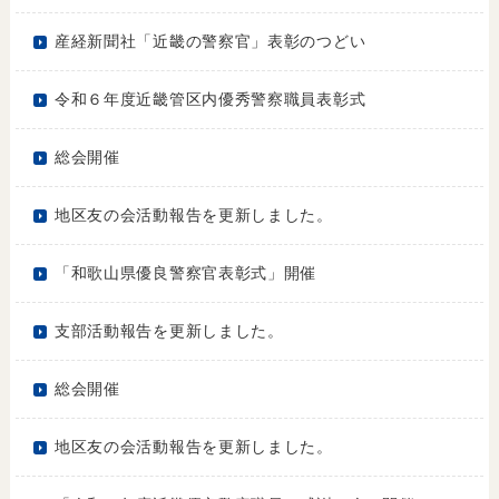
産経新聞社「近畿の警察官」表彰のつどい
令和６年度近畿管区内優秀警察職員表彰式
総会開催
地区友の会活動報告を更新しました。
「和歌山県優良警察官表彰式」開催
支部活動報告を更新しました。
総会開催
地区友の会活動報告を更新しました。