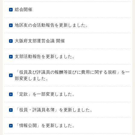
総会開催
地区友の会活動報告を更新しました。
大阪府支部運営会議 開催
支部活動報告を更新しました。
「役員及び評議員の報酬等並びに費用に関する規程」を一
部変更しました。
「定款」を一部変更しました。
「役員・評議員名簿」を更新しました。
「情報公開」を更新しました。