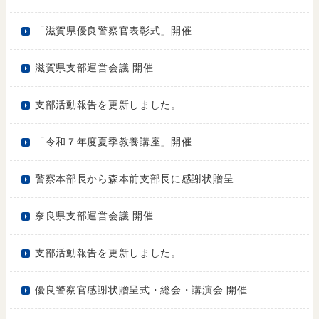
「滋賀県優良警察官表彰式」開催
滋賀県支部運営会議 開催
支部活動報告を更新しました。
「令和７年度夏季教養講座」開催
警察本部長から森本前支部長に感謝状贈呈
奈良県支部運営会議 開催
支部活動報告を更新しました。
優良警察官感謝状贈呈式・総会・講演会 開催