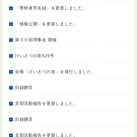
「寄附者芳名録」を更新しました。
「情報公開」を更新しました。
第５０回理事会 開催
けいさつの友526号
会報「けいさつの友」を発行しました。
目録贈呈
支部活動報告を更新しました。
目録贈呈
支部活動報告を更新しました。