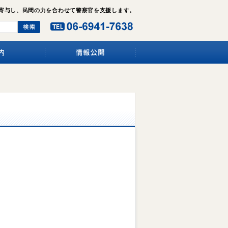
寄与し、民間の力を合わせて警察官を支援します。