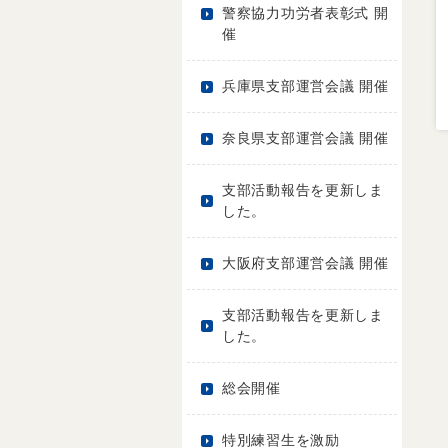
警察協力功労者表彰式 開
催
兵庫県支部運営会議 開催
奈良県支部運営会議 開催
支部活動報告を更新しま
した。
大阪府支部運営会議 開催
支部活動報告を更新しま
した。
総会開催
特別練習生を激励