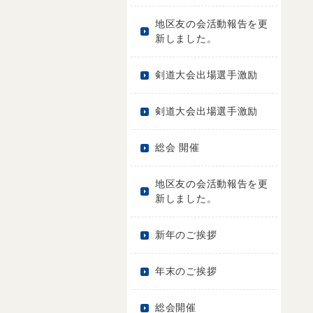
地区友の会活動報告を更
新しました。
剣道大会出場選手激励
剣道大会出場選手激励
総会 開催
地区友の会活動報告を更
新しました。
新年のご挨拶
年末のご挨拶
総会開催