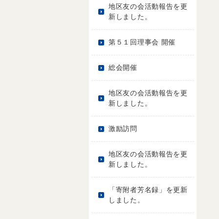
地区友の会活動報告を更
新しました。
第５１回理事会 開催
総会開催
地区友の会活動報告を更
新しました。
激励訪問
地区友の会活動報告を更
新しました。
「寄附者芳名録」を更新
しました。