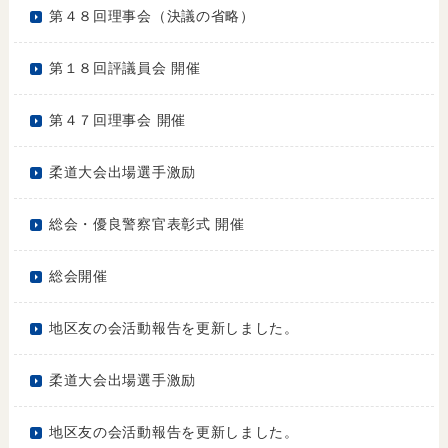
第４８回理事会（決議の省略）
第１８回評議員会 開催
第４７回理事会 開催
柔道大会出場選手激励
総会・優良警察官表彰式 開催
総会開催
地区友の会活動報告を更新しました。
柔道大会出場選手激励
地区友の会活動報告を更新しました。