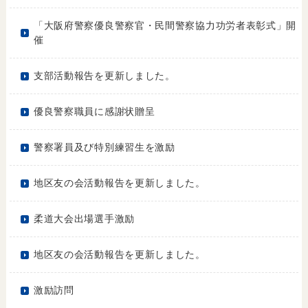
「大阪府警察優良警察官・民間警察協力功労者表彰式」開
催
支部活動報告を更新しました。
優良警察職員に感謝状贈呈
警察署員及び特別練習生を激励
地区友の会活動報告を更新しました。
柔道大会出場選手激励
地区友の会活動報告を更新しました。
激励訪問