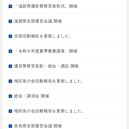
「滋賀県優良警察官表彰式」開催
滋賀県支部運営会議 開催
支部活動報告を更新しました。
「令和６年度夏季教養講座」開催
優良警察官表彰・総会・講話 開催
地区友の会活動報告を更新しました。
総会・講演会 開催
地区友の会活動報告を更新しました。
奈良県支部運営会議 開催