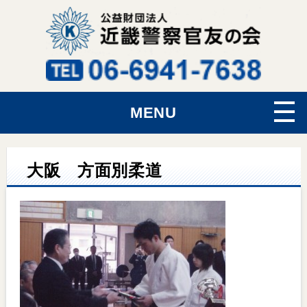
MENU
大阪 方面別柔道