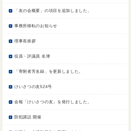
「友の会概要」の項目を追加しました。
事務所移転のお知らせ
理事長挨拶
役員・評議員 名簿
「寄附者芳名録」を更新しました。
けいさつの友524号
会報「けいさつの友」を発行しました。
防犯講話 開催