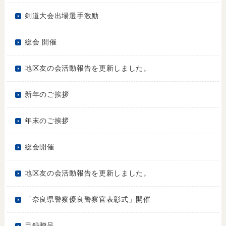
剣道大会出場選手激励
総会 開催
地区友の会活動報告を更新しました。
新年のご挨拶
年末のご挨拶
総会開催
地区友の会活動報告を更新しました。
「奈良県警察優良警察官表彰式」開催
目録贈呈