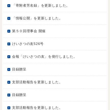
「寄附者芳名録」を更新しました。
「情報公開」を更新しました。
第５０回理事会 開催
けいさつの友526号
会報「けいさつの友」を発行しました。
目録贈呈
支部活動報告を更新しました。
目録贈呈
支部活動報告を更新しました。