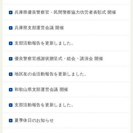
兵庫県優良警察官・民間警察協力功労者表彰式 開催
兵庫県支部運営会議 開催
支部活動報告を更新しました。
優良警察官感謝状贈呈式・総会・講演会 開催
地区友の会活動報告を更新しました。
和歌山県支部運営会議 開催
支部活動報告を更新しました。
夏季休日のお知らせ