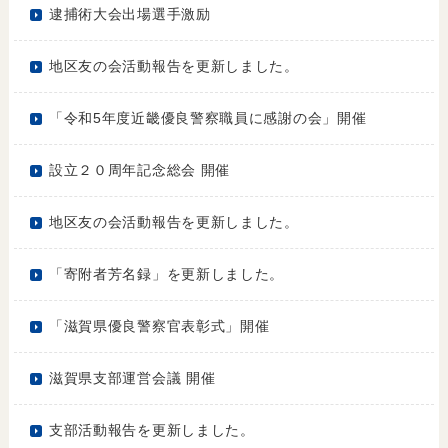
逮捕術大会出場選手激励
地区友の会活動報告を更新しました。
「令和5年度近畿優良警察職員に感謝の会」開催
設立２０周年記念総会 開催
地区友の会活動報告を更新しました。
「寄附者芳名録」を更新しました。
「滋賀県優良警察官表彰式」開催
滋賀県支部運営会議 開催
支部活動報告を更新しました。