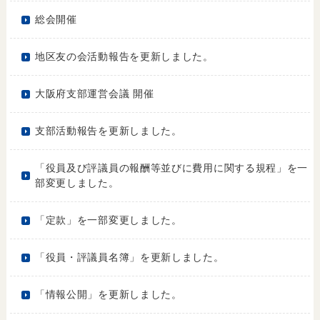
総会開催
地区友の会活動報告を更新しました。
大阪府支部運営会議 開催
支部活動報告を更新しました。
「役員及び評議員の報酬等並びに費用に関する規程」を一
部変更しました。
「定款」を一部変更しました。
「役員・評議員名簿」を更新しました。
「情報公開」を更新しました。