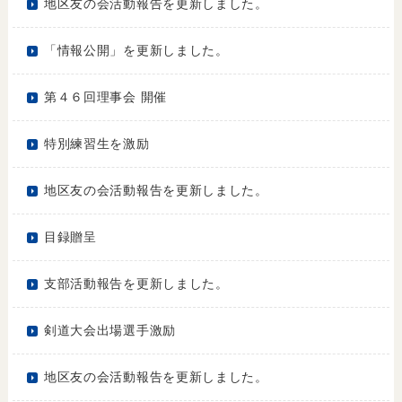
地区友の会活動報告を更新しました。
「情報公開」を更新しました。
第４６回理事会 開催
特別練習生を激励
地区友の会活動報告を更新しました。
目録贈呈
支部活動報告を更新しました。
剣道大会出場選手激励
地区友の会活動報告を更新しました。