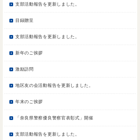
支部活動報告を更新しました。
目録贈呈
支部活動報告を更新しました。
新年のご挨拶
激励訪問
地区友の会活動報告を更新しました。
年末のご挨拶
「奈良県警察優良警察官表彰式」開催
支部活動報告を更新しました。