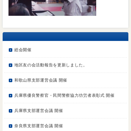
総会開催
地区友の会活動報告を更新しました。
和歌山県支部運営会議 開催
兵庫県優良警察官・民間警察協力功労者表彰式 開催
兵庫県支部運営会議 開催
奈良県支部運営会議 開催