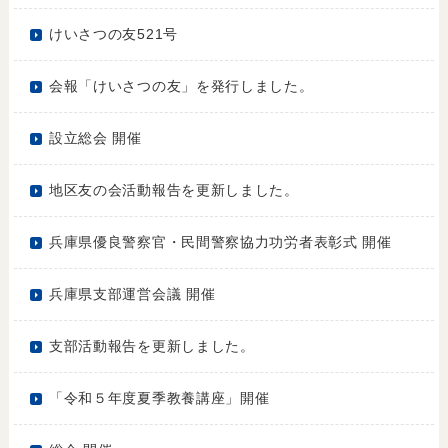
けいさつの友521号
会報「けいさつの友」を発行しました。
設立総会 開催
地区友の会活動報告を更新しました。
兵庫県優良警察官・民間警察協力功労者表彰式 開催
兵庫県支部運営会議 開催
支部活動報告を更新しました。
「令和５年度夏季教養講座」開催