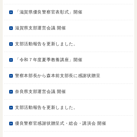
「滋賀県優良警察官表彰式」開催
滋賀県支部運営会議 開催
支部活動報告を更新しました。
「令和７年度夏季教養講座」開催
警察本部長から森本前支部長に感謝状贈呈
奈良県支部運営会議 開催
支部活動報告を更新しました。
優良警察官感謝状贈呈式・総会・講演会 開催