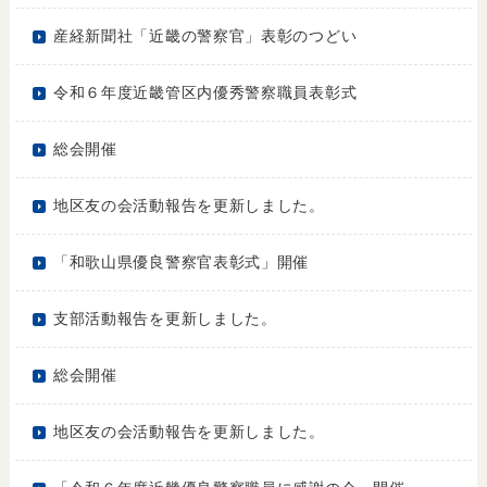
産経新聞社「近畿の警察官」表彰のつどい
令和６年度近畿管区内優秀警察職員表彰式
総会開催
地区友の会活動報告を更新しました。
「和歌山県優良警察官表彰式」開催
支部活動報告を更新しました。
総会開催
地区友の会活動報告を更新しました。