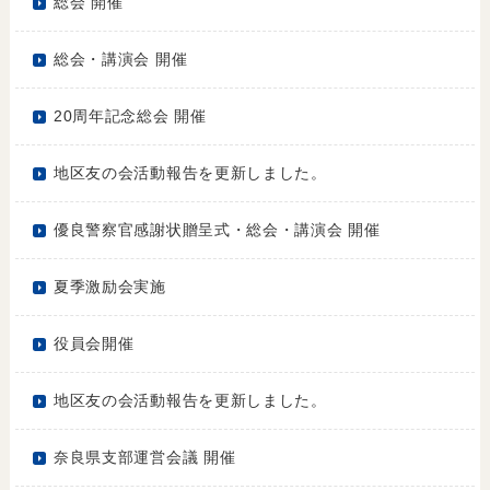
総会 開催
総会・講演会 開催
20周年記念総会 開催
地区友の会活動報告を更新しました。
優良警察官感謝状贈呈式・総会・講演会 開催
夏季激励会実施
役員会開催
地区友の会活動報告を更新しました。
奈良県支部運営会議 開催