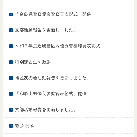
「奈良県警察優良警察官表彰式」開催
支部活動報告を更新しました。
令和５年度近畿管区内優秀警察職員表彰式
特別練習生を激励
地区友の会活動報告を更新しました。
「和歌山県優良警察官表彰式」開催
支部活動報告を更新しました。
総会 開催