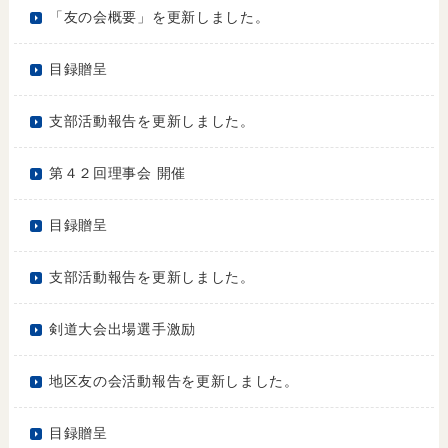
「友の会概要」を更新しました。
目録贈呈
支部活動報告を更新しました。
第４２回理事会 開催
目録贈呈
支部活動報告を更新しました。
剣道大会出場選手激励
地区友の会活動報告を更新しました。
目録贈呈