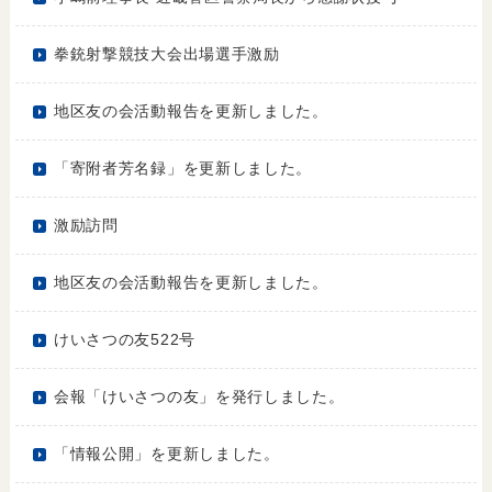
拳銃射撃競技大会出場選手激励
地区友の会活動報告を更新しました。
「寄附者芳名録」を更新しました。
激励訪問
地区友の会活動報告を更新しました。
けいさつの友522号
会報「けいさつの友」を発行しました。
「情報公開」を更新しました。