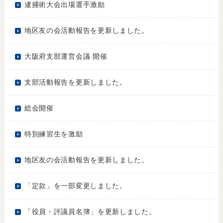
逮捕術大会出場選手激励
地区友の会活動報告を更新しました。
大阪府支部運営会議 開催
支部活動報告を更新しました。
総会開催
特別練習生を激励
地区友の会活動報告を更新しました。
「定款」を一部変更しました。
「役員・評議員名簿」を更新しました。