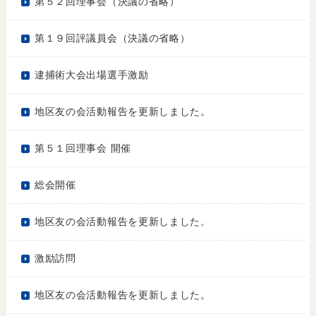
第５２回理事会（決議の省略）
第１９回評議員会（決議の省略）
逮捕術大会出場選手激励
地区友の会活動報告を更新しました。
第５１回理事会 開催
総会開催
地区友の会活動報告を更新しました。
激励訪問
地区友の会活動報告を更新しました。