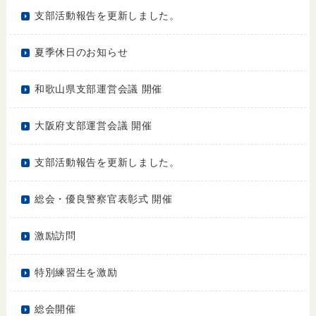
支部活動報告を更新しました。
夏季休日のお知らせ
和歌山県支部運営会議 開催
大阪府支部運営会議 開催
支部活動報告を更新しました。
総会・優良警察官表彰式 開催
激励訪問
特別練習生を激励
総会開催