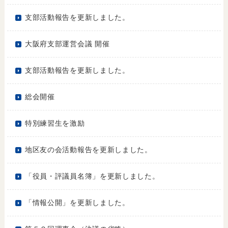
支部活動報告を更新しました。
大阪府支部運営会議 開催
支部活動報告を更新しました。
総会開催
特別練習生を激励
地区友の会活動報告を更新しました。
「役員・評議員名簿」を更新しました。
「情報公開」を更新しました。