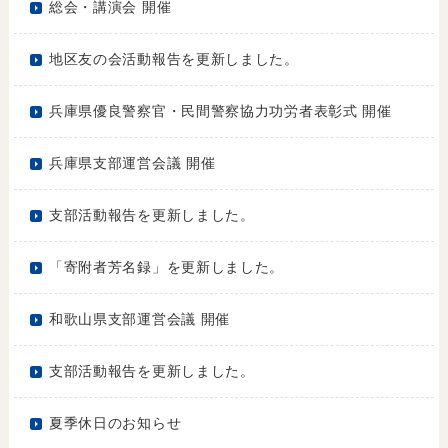
総会・講演会 開催
地区友の会活動報告を更新しました。
兵庫県優良警察官・民間警察協力功労者表彰式 開催
兵庫県支部運営会議 開催
支部活動報告を更新しました。
「寄附者芳名録」を更新しました。
和歌山県支部運営会議 開催
支部活動報告を更新しました。
夏季休日のお知らせ