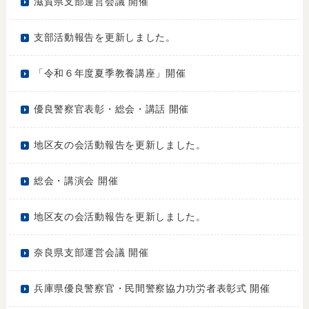
滋賀県支部運営会議 開催
支部活動報告を更新しました。
「令和６年度夏季教養講座」開催
優良警察官表彰・総会・講話 開催
地区友の会活動報告を更新しました。
総会・講演会 開催
地区友の会活動報告を更新しました。
奈良県支部運営会議 開催
兵庫県優良警察官・民間警察協力功労者表彰式 開催