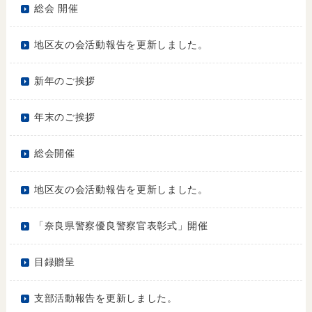
総会 開催
地区友の会活動報告を更新しました。
新年のご挨拶
年末のご挨拶
総会開催
地区友の会活動報告を更新しました。
「奈良県警察優良警察官表彰式」開催
目録贈呈
支部活動報告を更新しました。