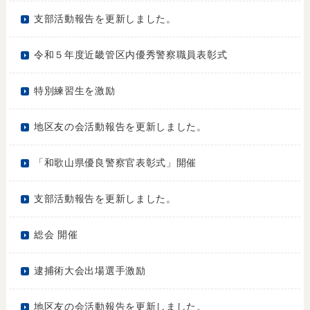
支部活動報告を更新しました。
令和５年度近畿管区内優秀警察職員表彰式
特別練習生を激励
地区友の会活動報告を更新しました。
「和歌山県優良警察官表彰式」開催
支部活動報告を更新しました。
総会 開催
逮捕術大会出場選手激励
地区友の会活動報告を更新しました。