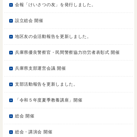
会報「けいさつの友」を発行しました。
設立総会 開催
地区友の会活動報告を更新しました。
兵庫県優良警察官・民間警察協力功労者表彰式 開催
兵庫県支部運営会議 開催
支部活動報告を更新しました。
「令和５年度夏季教養講座」開催
総会 開催
総会・講演会 開催