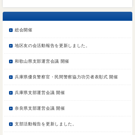
総会開催
地区友の会活動報告を更新しました。
和歌山県支部運営会議 開催
兵庫県優良警察官・民間警察協力功労者表彰式 開催
兵庫県支部運営会議 開催
奈良県支部運営会議 開催
支部活動報告を更新しました。