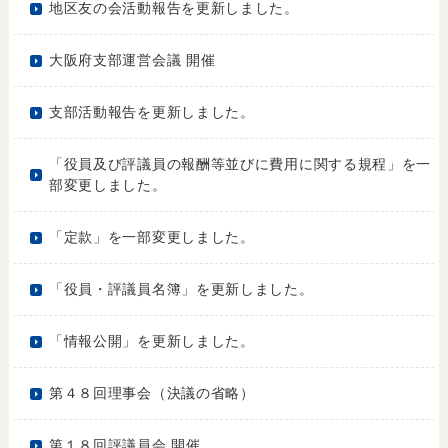
地区友の会活動報告を更新しました。
大阪府支部運営会議 開催
支部活動報告を更新しました。
「役員及び評議員の報酬等並びに費用に関する規程」を一
部変更しました。
「定款」を一部変更しました。
「役員・評議員名簿」を更新しました。
「情報公開」を更新しました。
第４８回理事会（決議の省略）
第１８回評議員会 開催