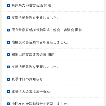
兵庫県支部運営会議 開催
支部活動報告を更新しました。
優良警察官感謝状贈呈式・総会・講演会 開催
地区友の会活動報告を更新しました。
和歌山県支部運営会議 開催
支部活動報告を更新しました。
夏季休日のお知らせ
逮捕術大会出場選手激励
地区友の会活動報告を更新しました。