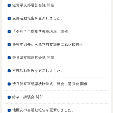
滋賀県支部運営会議 開催
支部活動報告を更新しました。
「令和７年度夏季教養講座」開催
警察本部長から森本前支部長に感謝状贈呈
奈良県支部運営会議 開催
支部活動報告を更新しました。
優良警察官感謝状贈呈式・総会・講演会 開催
総会・講演会 開催
地区友の会活動報告を更新しました。