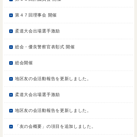
第４７回理事会 開催
柔道大会出場選手激励
総会・優良警察官表彰式 開催
総会開催
地区友の会活動報告を更新しました。
柔道大会出場選手激励
地区友の会活動報告を更新しました。
「友の会概要」の項目を追加しました。