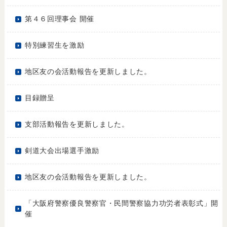
第４６回理事会 開催
特別練習生を激励
地区友の会活動報告を更新しました。
目録贈呈
支部活動報告を更新しました。
剣道大会出場選手激励
地区友の会活動報告を更新しました。
「大阪府警察優良警察官・民間警察協力功労者表彰式」開
催