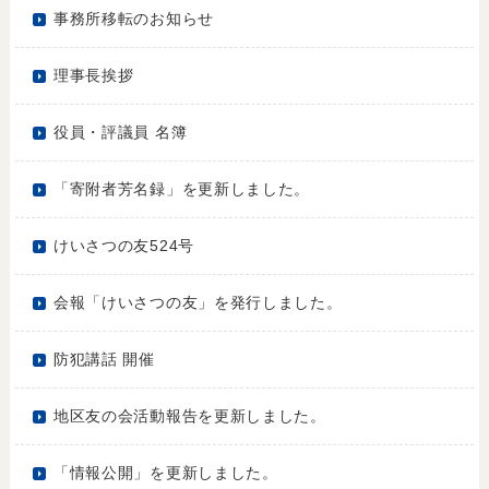
事務所移転のお知らせ
理事長挨拶
役員・評議員 名簿
「寄附者芳名録」を更新しました。
けいさつの友524号
会報「けいさつの友」を発行しました。
防犯講話 開催
地区友の会活動報告を更新しました。
「情報公開」を更新しました。