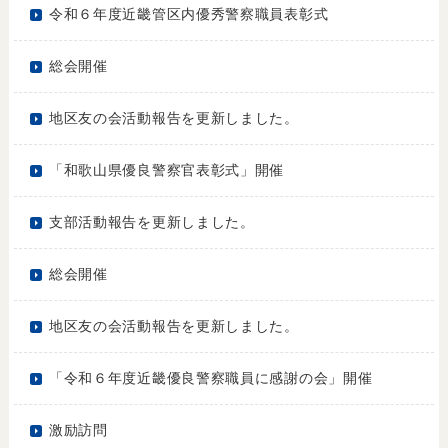
令和６年度近畿管区内優秀警察職員表彰式
総会開催
地区友の会活動報告を更新しました。
「和歌山県優良警察官表彰式」開催
支部活動報告を更新しました。
総会開催
地区友の会活動報告を更新しました。
「令和６年度近畿優良警察職員に感謝の会」開催
激励訪問