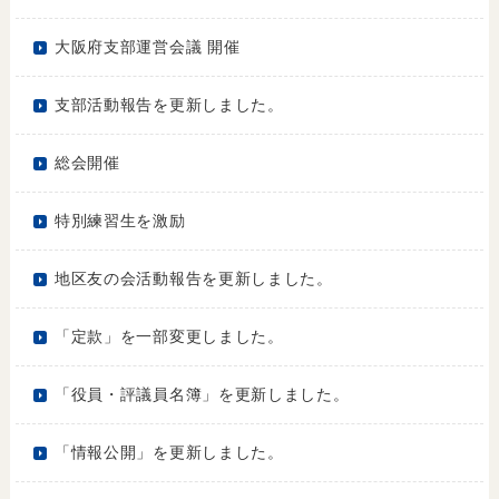
大阪府支部運営会議 開催
支部活動報告を更新しました。
総会開催
特別練習生を激励
地区友の会活動報告を更新しました。
「定款」を一部変更しました。
「役員・評議員名簿」を更新しました。
「情報公開」を更新しました。