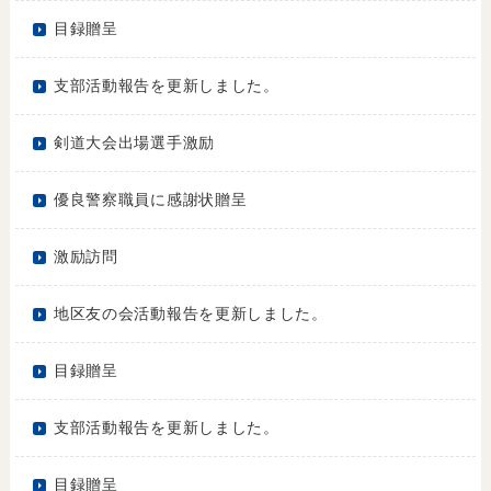
目録贈呈
支部活動報告を更新しました。
剣道大会出場選手激励
優良警察職員に感謝状贈呈
激励訪問
地区友の会活動報告を更新しました。
目録贈呈
支部活動報告を更新しました。
目録贈呈