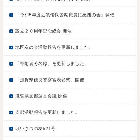
「令和5年度近畿優良警察職員に感謝の会」開催
設立２０周年記念総会 開催
地区友の会活動報告を更新しました。
「寄附者芳名録」を更新しました。
「滋賀県優良警察官表彰式」開催
滋賀県支部運営会議 開催
支部活動報告を更新しました。
けいさつの友521号