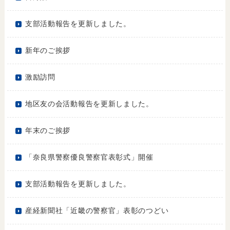
支部活動報告を更新しました。
新年のご挨拶
激励訪問
地区友の会活動報告を更新しました。
年末のご挨拶
「奈良県警察優良警察官表彰式」開催
支部活動報告を更新しました。
産経新聞社「近畿の警察官」表彰のつどい