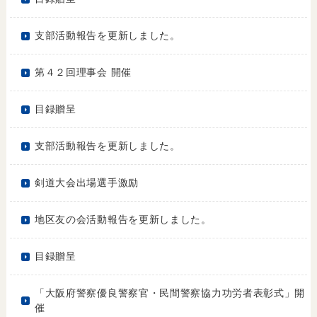
支部活動報告を更新しました。
第４２回理事会 開催
目録贈呈
支部活動報告を更新しました。
剣道大会出場選手激励
地区友の会活動報告を更新しました。
目録贈呈
「大阪府警察優良警察官・民間警察協力功労者表彰式」開
催