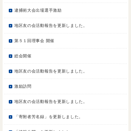
逮捕術大会出場選手激励
地区友の会活動報告を更新しました。
第５１回理事会 開催
総会開催
地区友の会活動報告を更新しました。
激励訪問
地区友の会活動報告を更新しました。
「寄附者芳名録」を更新しました。