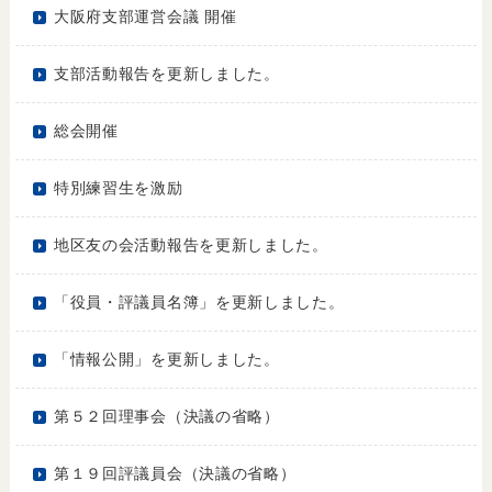
大阪府支部運営会議 開催
支部活動報告を更新しました。
総会開催
特別練習生を激励
地区友の会活動報告を更新しました。
「役員・評議員名簿」を更新しました。
「情報公開」を更新しました。
第５２回理事会（決議の省略）
第１９回評議員会（決議の省略）