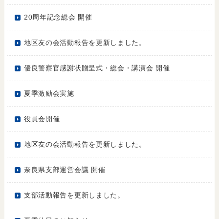
20周年記念総会 開催
地区友の会活動報告を更新しました。
優良警察官感謝状贈呈式・総会・講演会 開催
夏季激励会実施
役員会開催
地区友の会活動報告を更新しました。
奈良県支部運営会議 開催
支部活動報告を更新しました。