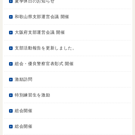
夏季休日のお知らせ
和歌山県支部運営会議 開催
大阪府支部運営会議 開催
支部活動報告を更新しました。
総会・優良警察官表彰式 開催
激励訪問
特別練習生を激励
総会開催
総会開催