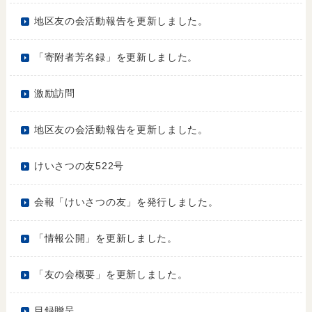
地区友の会活動報告を更新しました。
「寄附者芳名録」を更新しました。
激励訪問
地区友の会活動報告を更新しました。
けいさつの友522号
会報「けいさつの友」を発行しました。
「情報公開」を更新しました。
「友の会概要」を更新しました。
目録贈呈