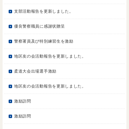
支部活動報告を更新しました。
優良警察職員に感謝状贈呈
警察署員及び特別練習生を激励
地区友の会活動報告を更新しました。
柔道大会出場選手激励
地区友の会活動報告を更新しました。
激励訪問
激励訪問