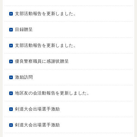
支部活動報告を更新しました。
目録贈呈
支部活動報告を更新しました。
優良警察職員に感謝状贈呈
激励訪問
地区友の会活動報告を更新しました。
剣道大会出場選手激励
剣道大会出場選手激励