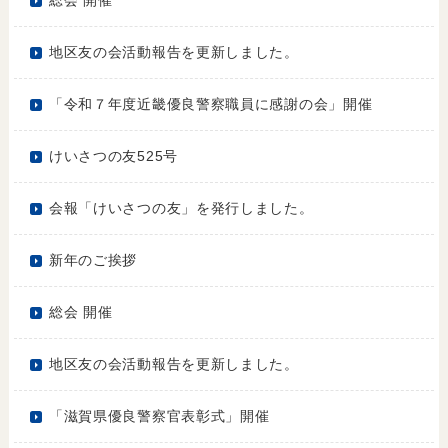
総会 開催
地区友の会活動報告を更新しました。
「令和７年度近畿優良警察職員に感謝の会」開催
けいさつの友525号
会報「けいさつの友」を発行しました。
新年のご挨拶
総会 開催
地区友の会活動報告を更新しました。
「滋賀県優良警察官表彰式」開催