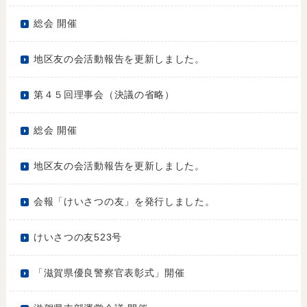
総会 開催
地区友の会活動報告を更新しました。
第４５回理事会（決議の省略）
総会 開催
地区友の会活動報告を更新しました。
会報「けいさつの友」を発行しました。
けいさつの友523号
「滋賀県優良警察官表彰式」開催