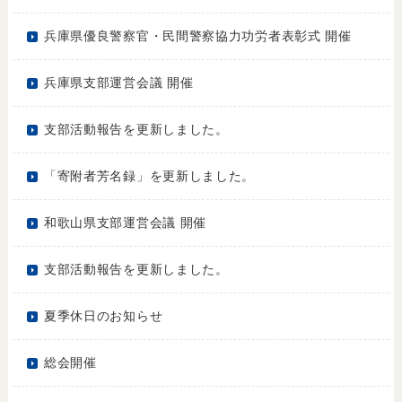
兵庫県優良警察官・民間警察協力功労者表彰式 開催
兵庫県支部運営会議 開催
支部活動報告を更新しました。
「寄附者芳名録」を更新しました。
和歌山県支部運営会議 開催
支部活動報告を更新しました。
夏季休日のお知らせ
総会開催