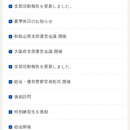
支部活動報告を更新しました。
夏季休日のお知らせ
和歌山県支部運営会議 開催
大阪府支部運営会議 開催
支部活動報告を更新しました。
総会・優良警察官表彰式 開催
激励訪問
特別練習生を激励
総会開催