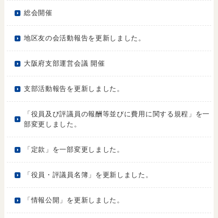
総会開催
地区友の会活動報告を更新しました。
大阪府支部運営会議 開催
支部活動報告を更新しました。
「役員及び評議員の報酬等並びに費用に関する規程」を一
部変更しました。
「定款」を一部変更しました。
「役員・評議員名簿」を更新しました。
「情報公開」を更新しました。