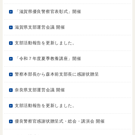
「滋賀県優良警察官表彰式」開催
滋賀県支部運営会議 開催
支部活動報告を更新しました。
「令和７年度夏季教養講座」開催
警察本部長から森本前支部長に感謝状贈呈
奈良県支部運営会議 開催
支部活動報告を更新しました。
優良警察官感謝状贈呈式・総会・講演会 開催