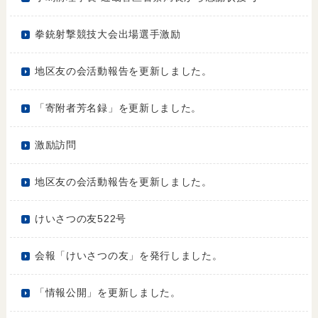
拳銃射撃競技大会出場選手激励
地区友の会活動報告を更新しました。
「寄附者芳名録」を更新しました。
激励訪問
地区友の会活動報告を更新しました。
けいさつの友522号
会報「けいさつの友」を発行しました。
「情報公開」を更新しました。