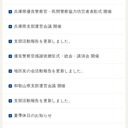
兵庫県優良警察官・民間警察協力功労者表彰式 開催
兵庫県支部運営会議 開催
支部活動報告を更新しました。
優良警察官感謝状贈呈式・総会・講演会 開催
地区友の会活動報告を更新しました。
和歌山県支部運営会議 開催
支部活動報告を更新しました。
夏季休日のお知らせ