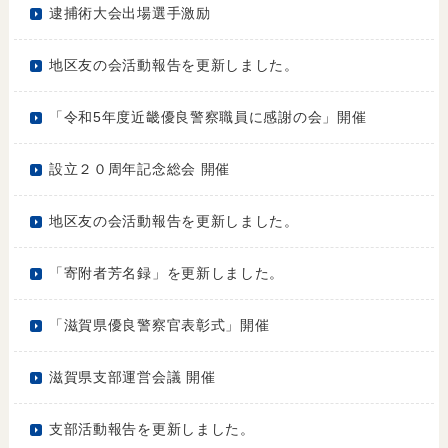
逮捕術大会出場選手激励
地区友の会活動報告を更新しました。
「令和5年度近畿優良警察職員に感謝の会」開催
設立２０周年記念総会 開催
地区友の会活動報告を更新しました。
「寄附者芳名録」を更新しました。
「滋賀県優良警察官表彰式」開催
滋賀県支部運営会議 開催
支部活動報告を更新しました。