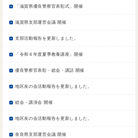
「滋賀県優良警察官表彰式」開催
滋賀県支部運営会議 開催
支部活動報告を更新しました。
「令和６年度夏季教養講座」開催
優良警察官表彰・総会・講話 開催
地区友の会活動報告を更新しました。
総会・講演会 開催
地区友の会活動報告を更新しました。
奈良県支部運営会議 開催