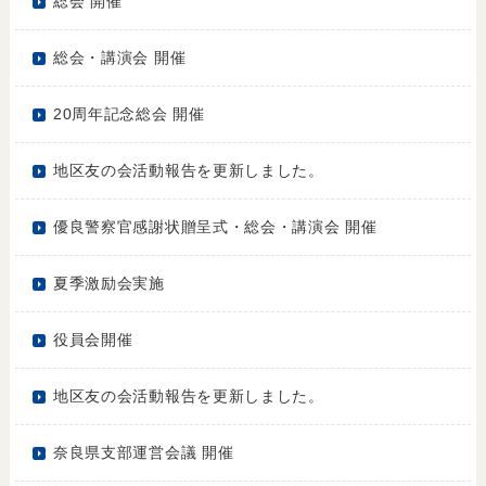
総会 開催
総会・講演会 開催
20周年記念総会 開催
地区友の会活動報告を更新しました。
優良警察官感謝状贈呈式・総会・講演会 開催
夏季激励会実施
役員会開催
地区友の会活動報告を更新しました。
奈良県支部運営会議 開催