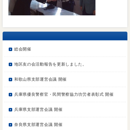
総会開催
地区友の会活動報告を更新しました。
和歌山県支部運営会議 開催
兵庫県優良警察官・民間警察協力功労者表彰式 開催
兵庫県支部運営会議 開催
奈良県支部運営会議 開催