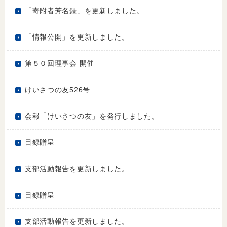
「寄附者芳名録」を更新しました。
「情報公開」を更新しました。
第５０回理事会 開催
けいさつの友526号
会報「けいさつの友」を発行しました。
目録贈呈
支部活動報告を更新しました。
目録贈呈
支部活動報告を更新しました。