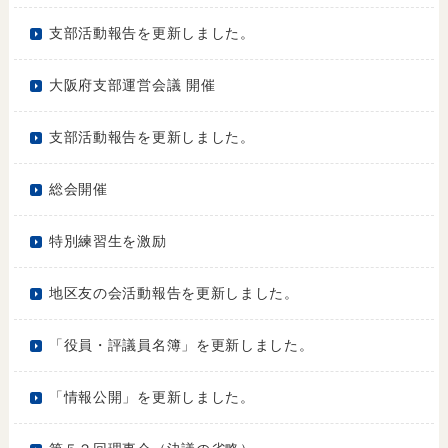
支部活動報告を更新しました。
大阪府支部運営会議 開催
支部活動報告を更新しました。
総会開催
特別練習生を激励
地区友の会活動報告を更新しました。
「役員・評議員名簿」を更新しました。
「情報公開」を更新しました。