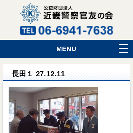
MENU
長田１ 27.12.11