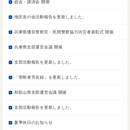
総会・講演会 開催
地区友の会活動報告を更新しました。
兵庫県優良警察官・民間警察協力功労者表彰式 開催
兵庫県支部運営会議 開催
支部活動報告を更新しました。
「寄附者芳名録」を更新しました。
和歌山県支部運営会議 開催
支部活動報告を更新しました。
夏季休日のお知らせ