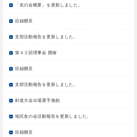
「友の会概要」を更新しました。
目録贈呈
支部活動報告を更新しました。
第４２回理事会 開催
目録贈呈
支部活動報告を更新しました。
剣道大会出場選手激励
地区友の会活動報告を更新しました。
目録贈呈