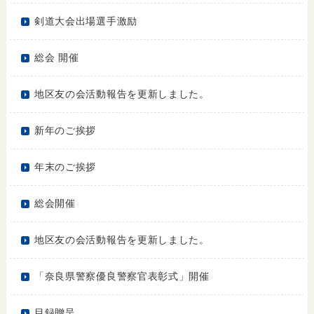
剣道大会出場選手激励
総会 開催
地区友の会活動報告を更新しました。
新年のご挨拶
年末のご挨拶
総会開催
地区友の会活動報告を更新しました。
「奈良県警察優良警察官表彰式」開催
目録贈呈