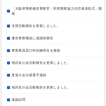
「大阪府警察優良警察官・民間警察協力功労者表彰式」開
催
支部活動報告を更新しました。
優良警察職員に感謝状贈呈
警察署員及び特別練習生を激励
地区友の会活動報告を更新しました。
柔道大会出場選手激励
地区友の会活動報告を更新しました。
激励訪問