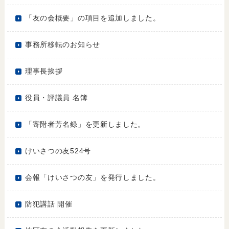
「友の会概要」の項目を追加しました。
事務所移転のお知らせ
理事長挨拶
役員・評議員 名簿
「寄附者芳名録」を更新しました。
けいさつの友524号
会報「けいさつの友」を発行しました。
防犯講話 開催