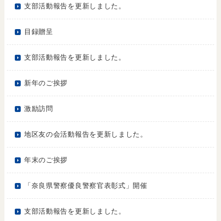
支部活動報告を更新しました。
目録贈呈
支部活動報告を更新しました。
新年のご挨拶
激励訪問
地区友の会活動報告を更新しました。
年末のご挨拶
「奈良県警察優良警察官表彰式」開催
支部活動報告を更新しました。