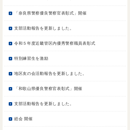
「奈良県警察優良警察官表彰式」開催
支部活動報告を更新しました。
令和５年度近畿管区内優秀警察職員表彰式
特別練習生を激励
地区友の会活動報告を更新しました。
「和歌山県優良警察官表彰式」開催
支部活動報告を更新しました。
総会 開催