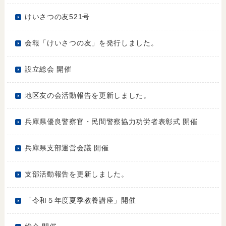
けいさつの友521号
会報「けいさつの友」を発行しました。
設立総会 開催
地区友の会活動報告を更新しました。
兵庫県優良警察官・民間警察協力功労者表彰式 開催
兵庫県支部運営会議 開催
支部活動報告を更新しました。
「令和５年度夏季教養講座」開催