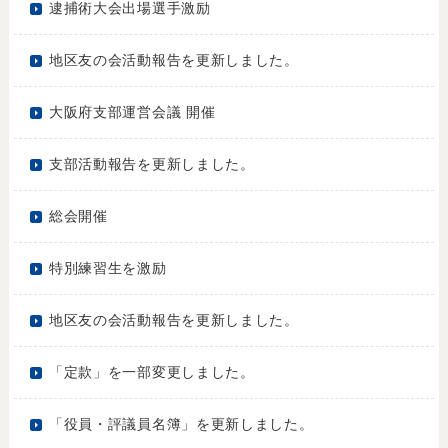
逮捕術大会出場選手激励
地区友の会活動報告を更新しました。
大阪府支部運営会議 開催
支部活動報告を更新しました。
総会開催
特別練習生を激励
地区友の会活動報告を更新しました。
「定款」を一部変更しました。
「役員・評議員名簿」を更新しました。