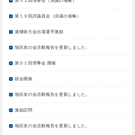
第５２回理事会（決議の省略）
第１９回評議員会（決議の省略）
逮捕術大会出場選手激励
地区友の会活動報告を更新しました。
第５１回理事会 開催
総会開催
地区友の会活動報告を更新しました。
激励訪問
地区友の会活動報告を更新しました。