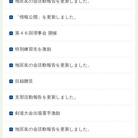
地区友の会活動報告を更新しました。
「情報公開」を更新しました。
第４６回理事会 開催
特別練習生を激励
地区友の会活動報告を更新しました。
目録贈呈
支部活動報告を更新しました。
剣道大会出場選手激励
地区友の会活動報告を更新しました。