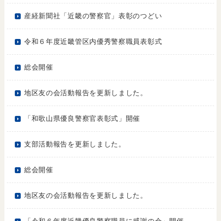
産経新聞社「近畿の警察官」表彰のつどい
令和６年度近畿管区内優秀警察職員表彰式
総会開催
地区友の会活動報告を更新しました。
「和歌山県優良警察官表彰式」開催
支部活動報告を更新しました。
総会開催
地区友の会活動報告を更新しました。