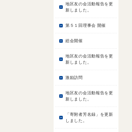
地区友の会活動報告を更
新しました。
第５１回理事会 開催
総会開催
地区友の会活動報告を更
新しました。
激励訪問
地区友の会活動報告を更
新しました。
「寄附者芳名録」を更新
しました。