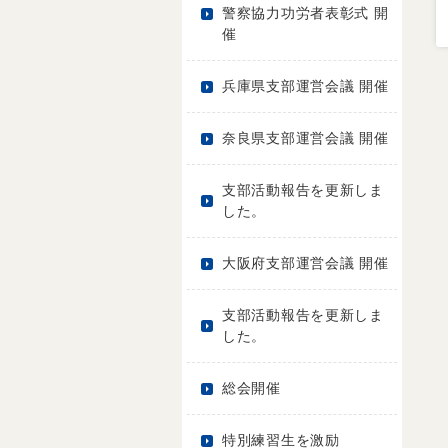
警察協力功労者表彰式 開
催
兵庫県支部運営会議 開催
奈良県支部運営会議 開催
支部活動報告を更新しま
した。
大阪府支部運営会議 開催
支部活動報告を更新しま
した。
総会開催
特別練習生を激励