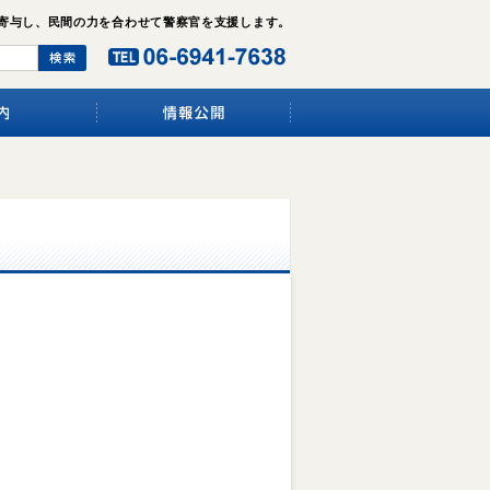
寄与し、民間の力を合わせて警察官を支援します。