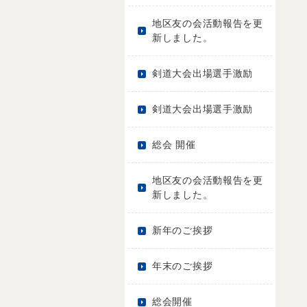
地区友の会活動報告を更
新しました。
剣道大会出場選手激励
剣道大会出場選手激励
総会 開催
地区友の会活動報告を更
新しました。
新年のご挨拶
年末のご挨拶
総会開催